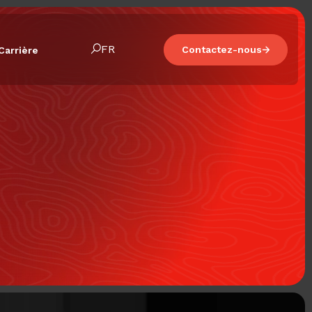
FR
Contactez-nous
Carrière