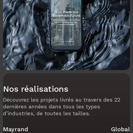
Nos réalisations
Découvrez les projets livrés au travers des 22
dernières années dans tous les types
d’industries, de toutes les tailles.
Mayrand
Global