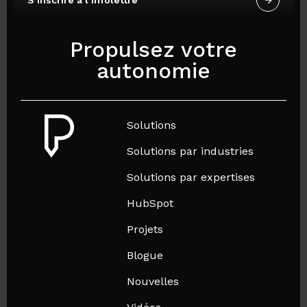
S’inscrire à l’infolettre
Propulsez votre
autonomie
Solutions
Solutions par industries
Solutions par expertises
HubSpot
Projets
Blogue
Nouvelles