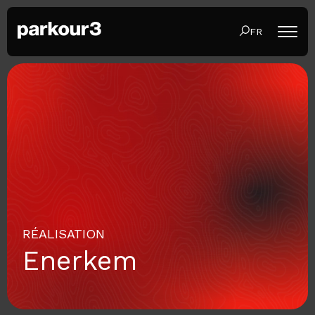
FR
RÉALISATION
Enerkem