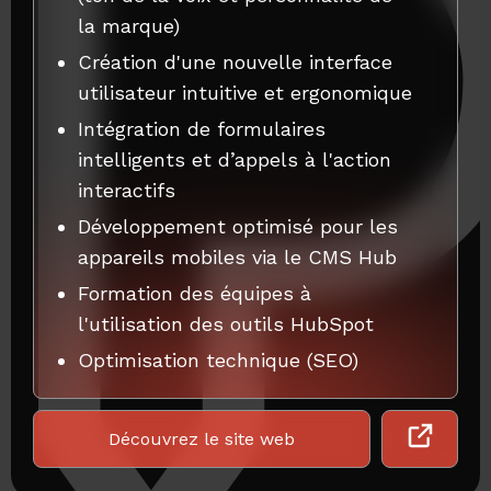
la marque)
Création d'une nouvelle interface
utilisateur intuitive et ergonomique
Intégration de formulaires
intelligents et d’appels à l'action
interactifs
Développement optimisé pour les
appareils mobiles via le CMS Hub
Formation des équipes à
l'utilisation des outils HubSpot
Optimisation technique (SEO)
Découvrez le site web