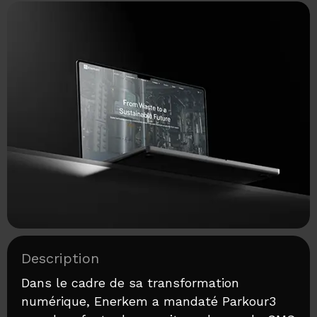
Description
Dans le cadre de sa transformation
numérique, Enerkem a mandaté Parkour3