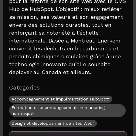
pour la refonte de son site web avec le CMS
Hub de HubSpot. L’objectif : mieux refléter
sa mission, ses valeurs et son engagement
envers des solutions durables, tout en
renforçant sa notoriété à l’échelle
internationale. Basée à Montréal, Enerkem
convertit les déchets en biocarburants et
produits chimiques circulaires grâce à une
technologie innovante qu’elle souhaite
déployer au Canada et ailleurs.
Categories
Accompagnement et implémentation HubSpot"
Formation et accompagnement en marketing
numérique"
Design et développement de sites Web"