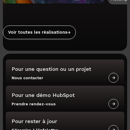
Voir toutes les réalisations
Pour une question ou un projet
Nous contacter
Pour une démo HubSpot
Prendre rendez-vous
Pour rester à jour