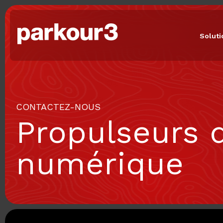
Solut
CONTACTEZ-NOUS
Propulseurs 
numérique