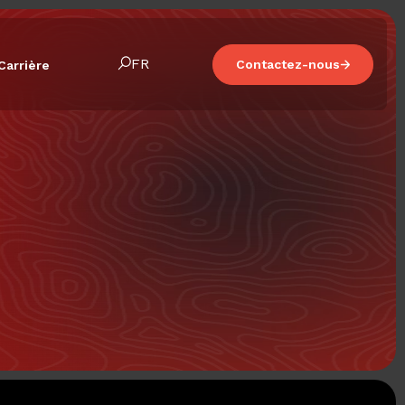
FR
Contactez-nous
Carrière