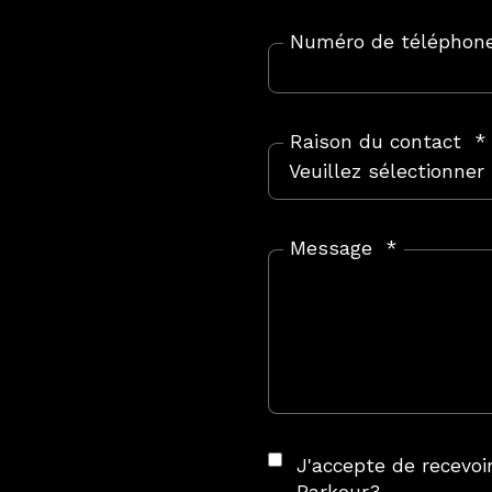
Numéro de téléphon
Raison du contact
*
Message
*
J'accepte de recevo