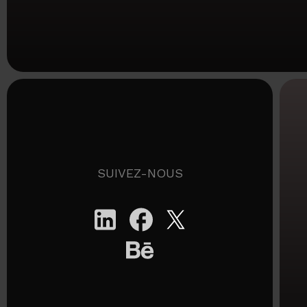
SUIVEZ-NOUS