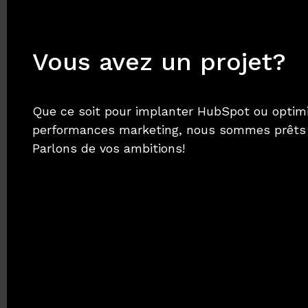
Vous avez un projet?
Que ce soit pour implanter HubSpot ou optim
performances marketing, nous sommes prêts à
Parlons de vos ambitions!