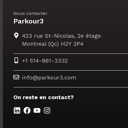
Nous contacter
Parkour3
423 rue St-Nicolas, 2e étage
Montreal (Qc) H2Y 2P4
+1 514-861-3332
info@parkour3.com
On reste en contact?