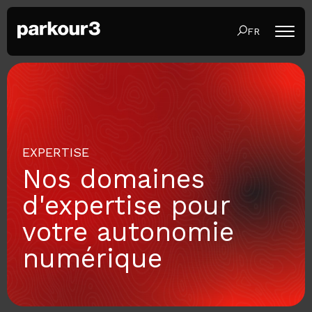
FR
EXPERTISE
Nos domaines
d'expertise pour
votre autonomie
numérique