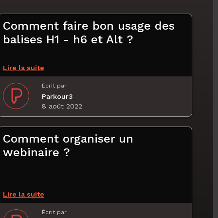
Comment faire bon usage des
balises H1 - h6 et Alt ?
Lire la suite
Écrit par
Parkour3
8 août 2022
Comment organiser un
webinaire ?
Lire la suite
Écrit par