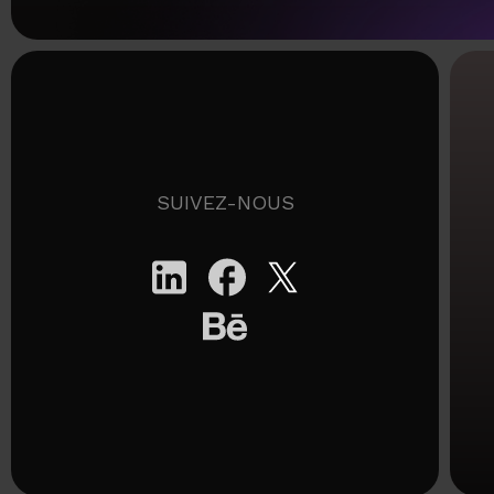
SUIVEZ-NOUS