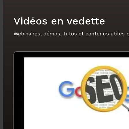
Vidéos en vedette
Webinaires, démos, tutos et contenus utiles p