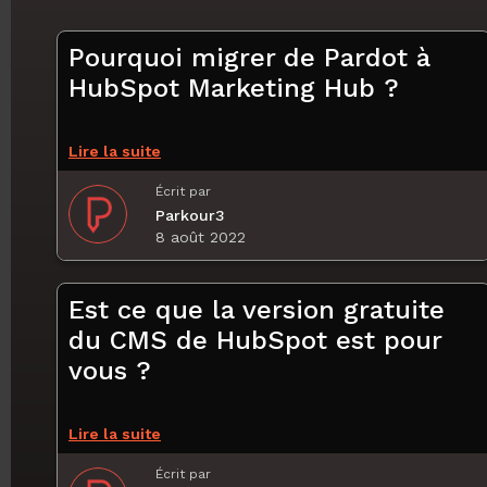
Pourquoi migrer de Pardot à
HubSpot Marketing Hub ?
Lire la suite
Écrit par
Parkour3
8 août 2022
Est ce que la version gratuite
du CMS de HubSpot est pour
vous ?
Lire la suite
Écrit par