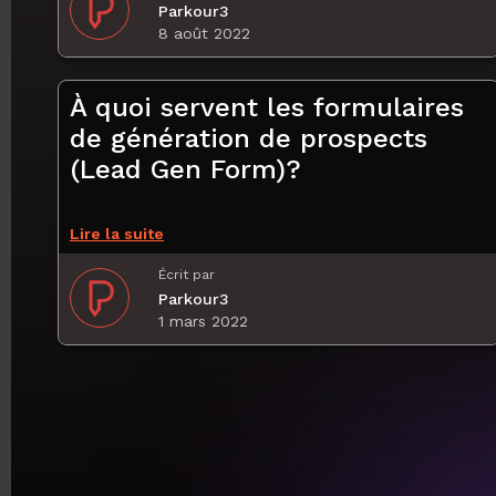
Parkour3
8 août 2022
À quoi servent les formulaires
de génération de prospects
(Lead Gen Form)?
Lire la suite
Écrit par
Parkour3
1 mars 2022