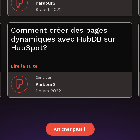
Parkour3
8 août 2022
Comment créer des pages
dynamiques avec HubDB sur
HubSpot?
Lire la suite
Écrit par
Parkour3
1 mars 2022
Afficher plus