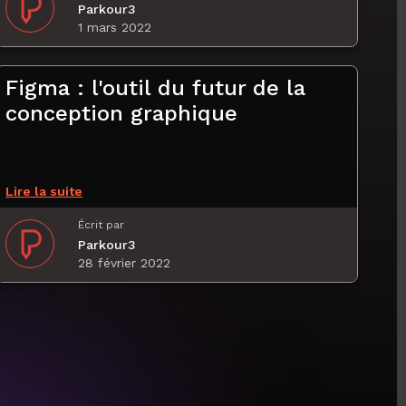
Parkour3
1 mars 2022
Figma : l'outil du futur de la
conception graphique
Lire la suite
Écrit par
Parkour3
28 février 2022