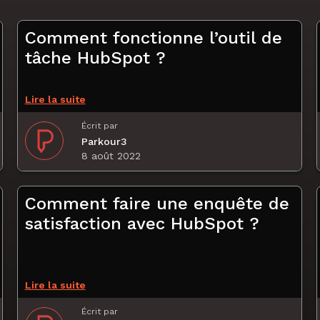
Comment fonctionne l’outil de
tâche HubSpot ?
Lire la suite
Écrit par
Parkour3
8 août 2022
Comment faire une enquête de
satisfaction avec HubSpot ?
Lire la suite
Écrit par