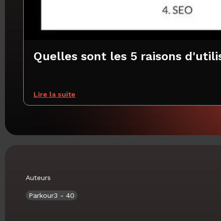
Quelles sont les 5 raisons d'util
Lire la suite
Auteurs
Parkour3
- 40