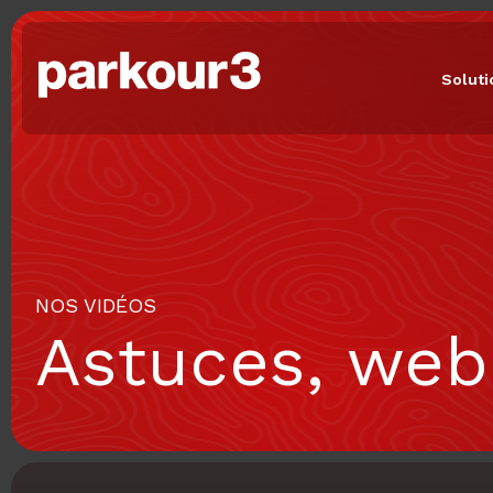
Solut
NOS VIDÉOS
Astuces, web