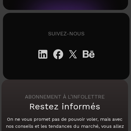
SUIVEZ-NOUS
ABONNEMENT À L’INFOLETTRE
Restez informés
On ne vous promet pas de pouvoir voler,
mais avec
nos conseils et les tendances du marché,
vous allez