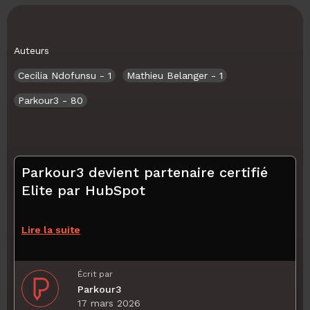
Auteurs
Cecilia Ndofunsu
- 1
Mathieu Belanger
- 1
Parkour3
- 80
Parkour3 devient partenaire certifié
Elite par HubSpot
Lire la suite
Écrit par
Parkour3
17 mars 2026