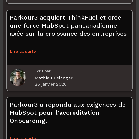
Parkour3 acquiert ThinkFuel et crée
une force HubSpot pancanadienne
axée sur la croissance des entreprises
Lire la suite
Écrit par
Mathieu Belanger
26 janvier 2026
Parkour3 a répondu aux exigences de
HubSpot pour l'accréditation
Onboarding.
Lire la suite