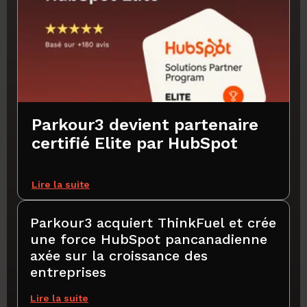
Parkour3 devient partenaire
certifié Elite par HubSpot
Lire la suite
Parkour3 acquiert ThinkFuel et crée
une force HubSpot pancanadienne
axée sur la croissance des
entreprises
Lire la suite