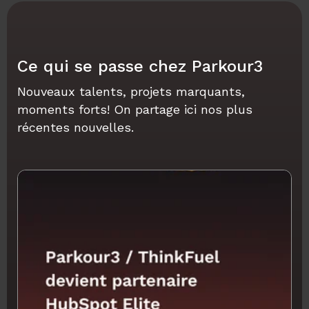
Ce qui se passe chez Parkour3
Nouveaux talents, projets marquants,
moments forts! On partage ici nos plus
récentes nouvelles.