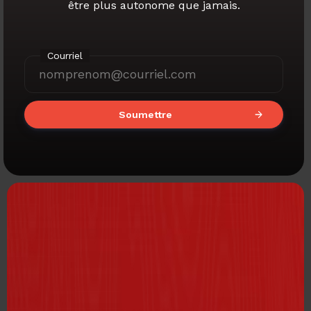
être plus autonome que jamais.
Courriel