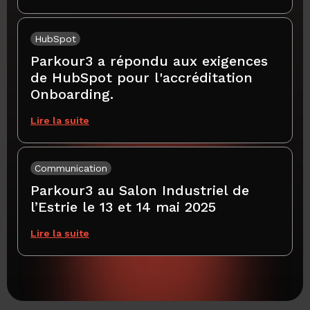
HubSpot
Parkour3 a répondu aux exigences
de HubSpot pour l'accréditation
Onboarding.
Lire la suite
Communication
Parkour3 au Salon Industriel de
l’Estrie le 13 et 14 mai 2025
Lire la suite