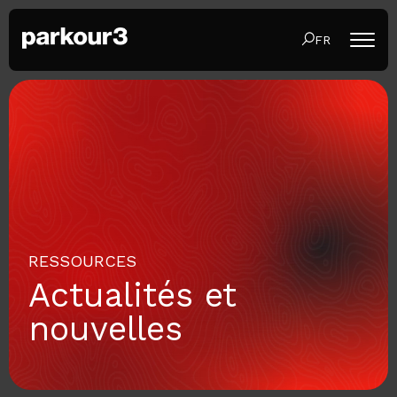
FR
RESSOURCES
Actualités et
nouvelles