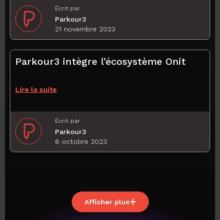
Écrit par
Parkour3
21 novembre 2023
Parkour3 intègre l’écosystème Onit
Lire la suite
Écrit par
Parkour3
6 octobre 2023
Afficher plus