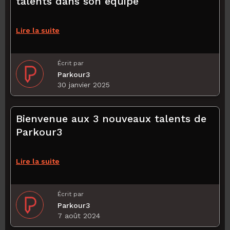
talents dans son équipe
Lire la suite
Écrit par
Parkour3
30 janvier 2025
Bienvenue aux 3 nouveaux talents de
Parkour3
Lire la suite
Écrit par
Parkour3
7 août 2024