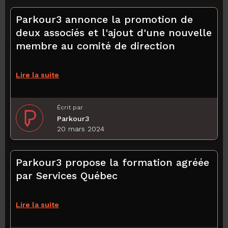
Parkour3 annonce la promotion de
deux associés et l'ajout d'une nouvelle
membre au comité de direction
Lire la suite
Écrit par
Parkour3
20 mars 2024
Parkour3 propose la formation agréée
par Services Québec
Lire la suite