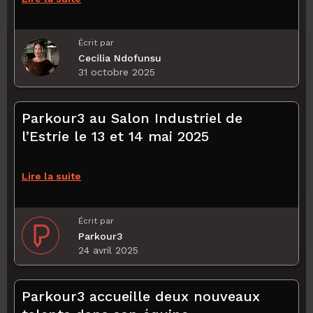
Écrit par
Cecilia Ndofunsu
31 octobre 2025
Parkour3 au Salon Industriel de
l’Estrie le 13 et 14 mai 2025
Lire la suite
Écrit par
Parkour3
24 avril 2025
Parkour3 accueille deux nouveaux