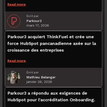
Read more
Écrit par
Parkour3
mars 17, 2026
Parkour3 acquiert ThinkFuel et crée une
force HubSpot pancanadienne axée sur la
croissance des entreprises
Read more
Écrit par
Mathieu Belanger
janvier 26, 2026
Parkour3 a répondu aux exigences de
HubSpot pour l'accréditation Onboarding.