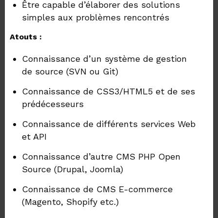
Être capable d’élaborer des solutions
simples aux problèmes rencontrés
Atouts :
Connaissance d’un système de gestion
de source (SVN ou Git)
Connaissance de CSS3/HTML5 et de ses
prédécesseurs
Connaissance de différents services Web
et API
Connaissance d’autre CMS PHP Open
Source (Drupal, Joomla)
Connaissance de CMS E-commerce
(Magento, Shopify etc.)