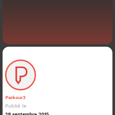
Parkour3
Publié le
28 septembre 2015