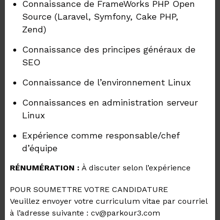
Connaissance de FrameWorks PHP Open
Source (Laravel, Symfony, Cake PHP,
Zend)
Connaissance des principes généraux de
SEO
Connaissance de l’environnement Linux
Connaissances en administration serveur
Linux
Expérience comme responsable/chef
d’équipe
RÉNUMÉRATION :
À discuter selon l’expérience
POUR SOUMETTRE VOTRE CANDIDATURE
Veuillez envoyer votre curriculum vitae par courriel
à l’adresse suivante : cv@parkour3.com