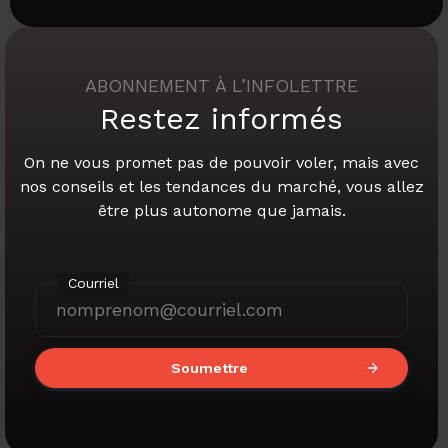
ABONNEMENT À L’INFOLETTRE
Restez informés
On ne vous promet pas de pouvoir voler,
mais avec
nos conseils et les tendances du marché,
vous allez
être plus autonome que jamais.
Courriel