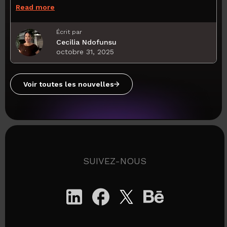
Read more
Écrit par
Cecilia Ndofunsu
octobre 31, 2025
Voir toutes les nouvelles
SUIVEZ-NOUS