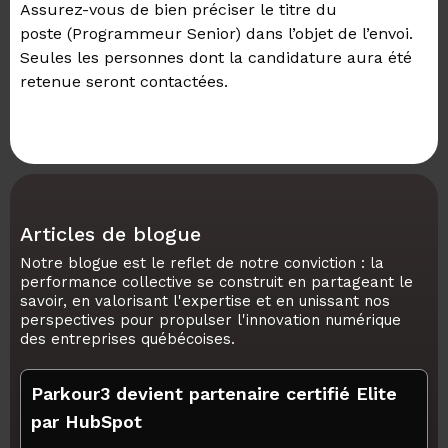
Assurez-vous de bien préciser le titre du
poste (Programmeur Senior) dans l’objet de l’envoi.
Seules les personnes dont la candidature aura été
retenue seront contactées.
Articles de blogue
Notre blogue est le reflet de notre conviction : la
performance collective se construit en partageant le
savoir, en valorisant l'expertise et en unissant nos
perspectives pour propulser l'innovation numérique
des entreprises québécoises.
Parkour3 devient partenaire certifié Elite
par HubSpot