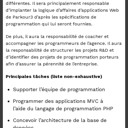
différentes. Il sera principalement responsable
d’implanter la logique d’affaires d’applications Web
de Parkour3 d’après les spécifications de
programmation qui lui seront fournies.
De plus, il aura la responsabilité de coacher et
accompagner les programmeurs de l’agence. Il aura
la responsabilité de structurer les projets R&D et
d’identifier des projets de programmation porteurs
afin d’assurer la pérennité de l’entreprise.
Principales tâches (liste non-exhaustive)
Supporter l’équipe de programmation
Programmer des applications MVC à
l’aide du langage de programmation PHP
Concevoir l’architecture de la base de
données.