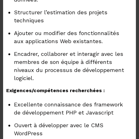
Structurer l’estimation des projets
techniques
Ajouter ou modifier des fonctionnalités
aux applications Web existantes.
Encadrer, collaborer et interagir avec les
membres de son équipe à différents
niveaux du processus de développement
logiciel.
Exigences/compétences recherchées :
Excellente connaissance des framework
de développement PHP et Javascript
Ouvert à développer avec le CMS
WordPress