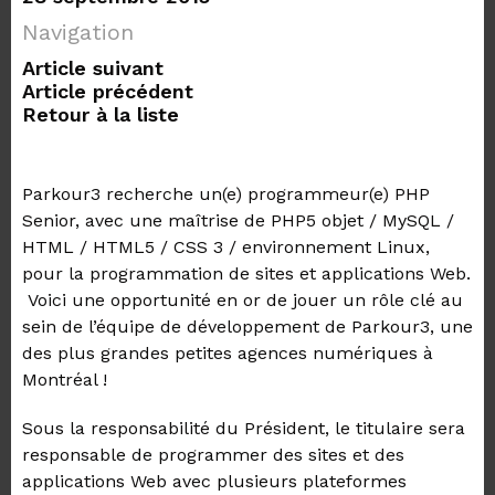
Navigation
Article suivant
Article précédent
Retour à la liste
Parkour3 recherche un(e) programmeur(e) PHP
Senior, avec une maîtrise de PHP5 objet / MySQL /
HTML / HTML5 / CSS 3 / environnement Linux,
pour la programmation de sites et applications Web.
Voici une opportunité en or de jouer un rôle clé au
sein de l’équipe de développement de Parkour3, une
des plus grandes petites agences numériques à
Montréal !
Sous la responsabilité du Président, le titulaire sera
responsable de programmer des sites et des
applications Web avec plusieurs plateformes