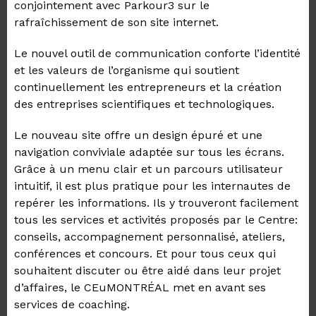
conjointement avec Parkour3 sur le
rafraîchissement de son site internet.
Le nouvel outil de communication conforte l’identité
et les valeurs de l’organisme qui soutient
continuellement les entrepreneurs et la création
des entreprises scientifiques et technologiques.
Le nouveau site offre un design épuré et une
navigation conviviale adaptée sur tous les écrans.
Grâce à un menu clair et un parcours utilisateur
intuitif, il est plus pratique pour les internautes de
repérer les informations. Ils y trouveront facilement
tous les services et activités proposés par le Centre:
conseils, accompagnement personnalisé, ateliers,
conférences et concours. Et pour tous ceux qui
souhaitent discuter ou être aidé dans leur projet
d’affaires, le CEuMONTRÉAL met en avant ses
services de coaching.