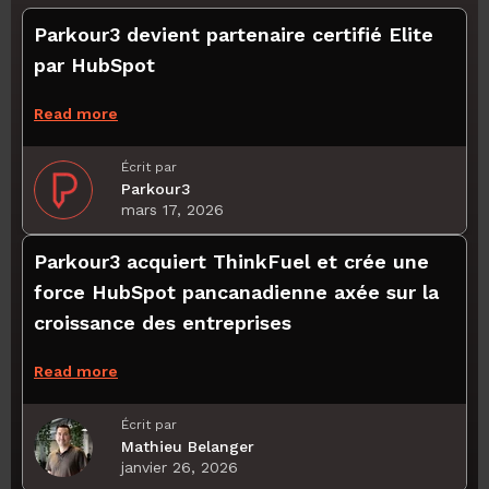
Parkour3 devient partenaire certifié Elite
par HubSpot
Read more
Écrit par
Parkour3
mars 17, 2026
Parkour3 acquiert ThinkFuel et crée une
force HubSpot pancanadienne axée sur la
croissance des entreprises
Read more
Écrit par
Mathieu Belanger
janvier 26, 2026