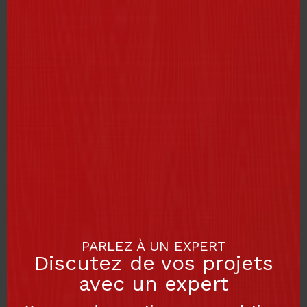
PARLEZ À UN EXPERT
Discutez de vos projets
avec un expert