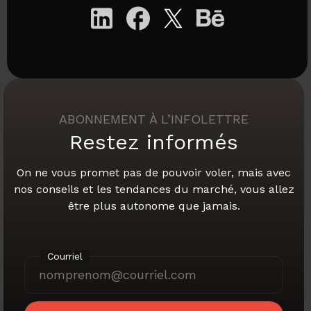
ABONNEMENT À L’INFOLETTRE
Restez informés
On ne vous promet pas de pouvoir voler,
mais avec
nos conseils et les tendances du marché,
vous allez
être plus autonome que jamais.
Courriel