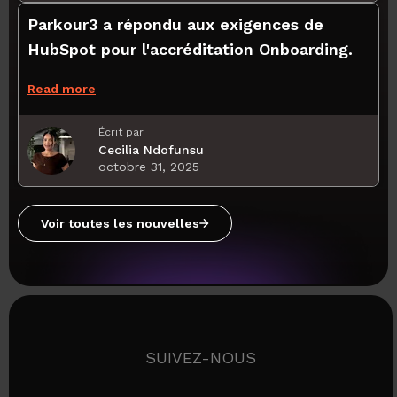
Parkour3 a répondu aux exigences de
HubSpot pour l'accréditation Onboarding.
Read more
Écrit par
Cecilia Ndofunsu
octobre 31, 2025
Voir toutes les nouvelles
SUIVEZ-NOUS