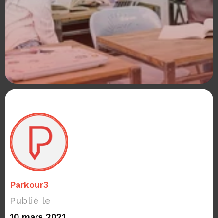
Parkour3
Publié le
10 mars 2021