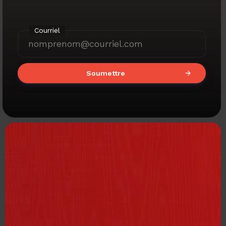
Courriel