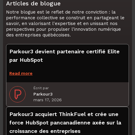
Articles de blogue
Notre blogue est le reflet de notre conviction : la
performance collective se construit en partageant le
savoir, en valorisant l'expertise et en unissant nos
perspectives pour propulser l'innovation numérique
des entreprises québécoises.
Parkour3 devient partenaire certifié Elite
par HubSpot
Read more
Écrit par
Parkour3
mars 17, 2026
Parkour3 acquiert ThinkFuel et crée une
force HubSpot pancanadienne axée sur la
croissance des entreprises