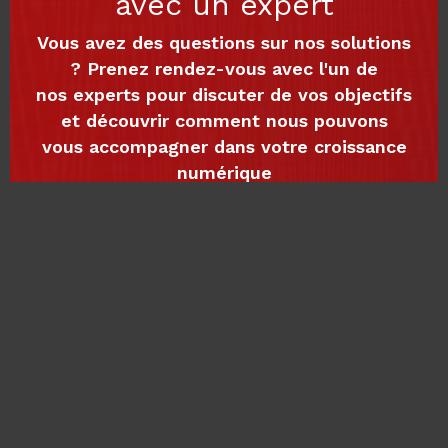
avec un expert
Vous avez des questions sur nos solutions
? Prenez rendez-vous avec l'un de
nos experts pour discuter de vos objectifs
et découvrir comment nous pouvons
vous accompagner dans votre croissance
numérique
Planifier une rencontre