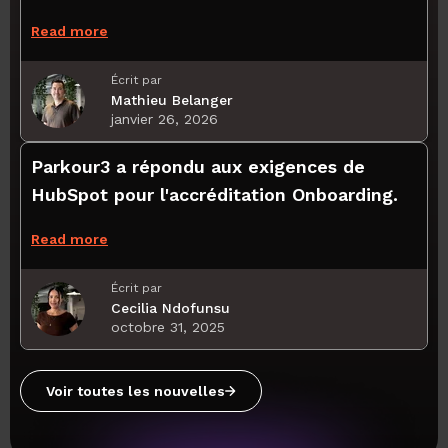
Read more
Écrit par
Mathieu Belanger
janvier 26, 2026
Parkour3 a répondu aux exigences de
HubSpot pour l'accréditation Onboarding.
Read more
Écrit par
Cecilia Ndofunsu
octobre 31, 2025
Voir toutes les nouvelles