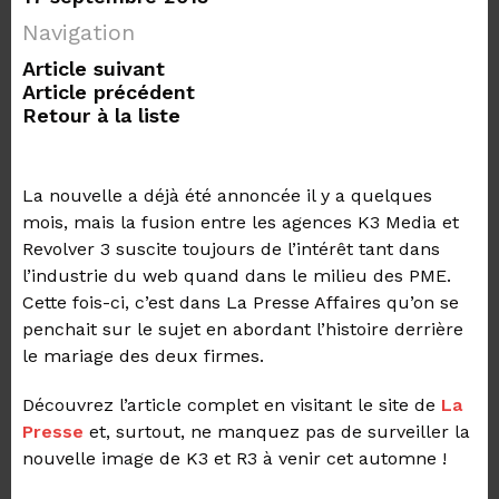
Navigation
Article suivant
Article précédent
Retour à la liste
La nouvelle a déjà été annoncée il y a quelques
mois, mais la fusion entre les agences K3 Media et
Revolver 3 suscite toujours de l’intérêt tant dans
l’industrie du web quand dans le milieu des PME.
Cette fois-ci, c’est dans La Presse Affaires qu’on se
penchait sur le sujet en abordant l’histoire derrière
le mariage des deux firmes.
Découvrez l’article complet en visitant le site de
La
Presse
et, surtout, ne manquez pas de surveiller la
nouvelle image de K3 et R3 à venir cet automne !