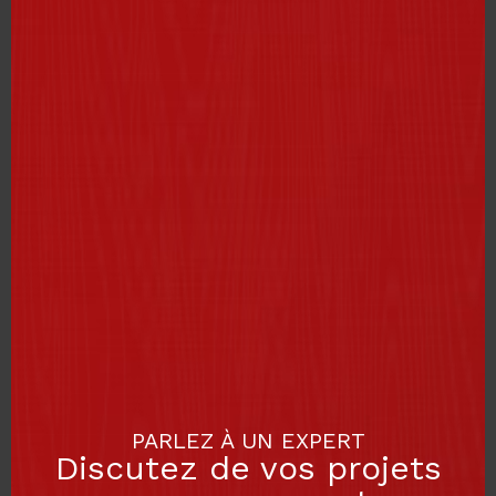
PARLEZ À UN EXPERT
Discutez de vos projets