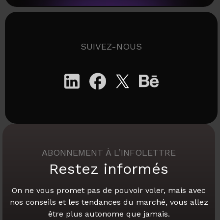
SUIVEZ-NOUS
ABONNEMENT À L’INFOLETTRE
Restez informés
On ne vous promet pas de pouvoir voler,
mais avec
nos conseils et les tendances du marché,
vous allez
être plus autonome que jamais.