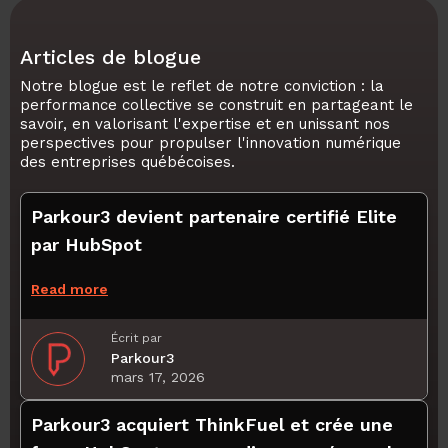
Articles de blogue
Notre blogue est le reflet de notre conviction : la
performance collective se construit en partageant le
savoir, en valorisant l'expertise et en unissant nos
perspectives pour propulser l'innovation numérique
des entreprises québécoises.
Parkour3 devient partenaire certifié Elite
par HubSpot
Read more
Écrit par
Parkour3
mars 17, 2026
Parkour3 acquiert ThinkFuel et crée une