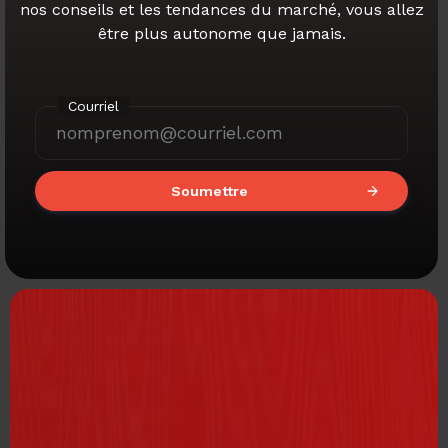
nos conseils et les tendances du marché,
vous allez
être plus autonome que jamais.
Courriel