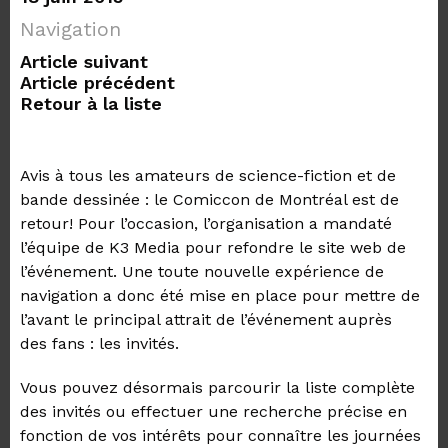
Navigation
Article suivant
Article précédent
Retour à la liste
Avis à tous les amateurs de science-fiction et de
bande dessinée : le Comiccon de Montréal est de
retour! Pour l’occasion, l’organisation a mandaté
l’équipe de K3 Media pour refondre le site web de
l’événement. Une toute nouvelle expérience de
navigation a donc été mise en place pour mettre de
l’avant le principal attrait de l’événement auprès
des fans : les invités.
Vous pouvez désormais parcourir la liste complète
des invités ou effectuer une recherche précise en
fonction de vos intérêts pour connaître les journées