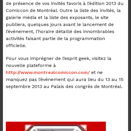
de présence de vos invités favoris à l’édition 2013 du
Comiccon de Montréal. Outre la liste des invités, la
galerie média et la liste des exposants, le site
publiera, quelques jours avant le lancement de
l’événement, l’horaire détaillé des innombrables
activités faisant partie de la programmation
officielle.
Pour vous imprégner de l’esprit geek, visitez la
nouvelle plateforme à
http://www.montrealcomiccon.
com/
et ne
manquez pas l’événement qui aura lieu du 13 au 15
septembre 2013 au Palais des congrès de Montréal.