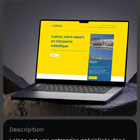
Description