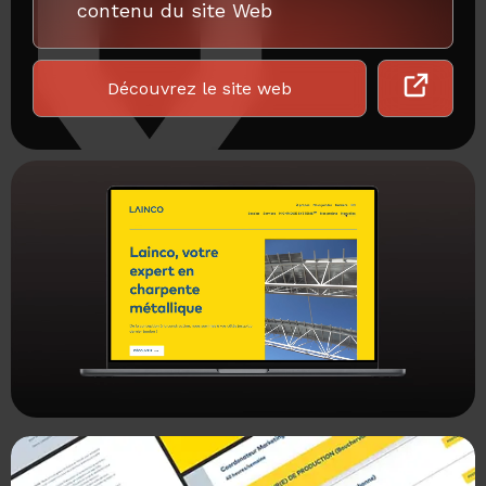
contenu du site Web
Découvrez le site web