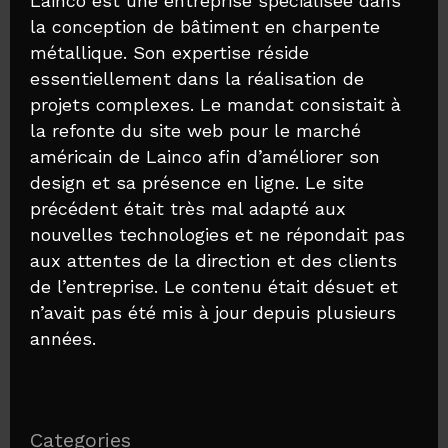
Lainco est une entreprise spécialisée dans
la conception de bâtiment en charpente
métallique. Son expertise réside
essentiellement dans la réalisation de
projets complexes. Le mandat consistait à
la refonte du site web pour le marché
américain de Lainco afin d’améliorer son
design et sa présence en ligne. Le site
précédent était très mal adapté aux
nouvelles technologies et ne répondait pas
aux attentes de la direction et des clients
de l’entreprise. Le contenu était désuet et
n’avait pas été mis à jour depuis plusieurs
années.
Categories