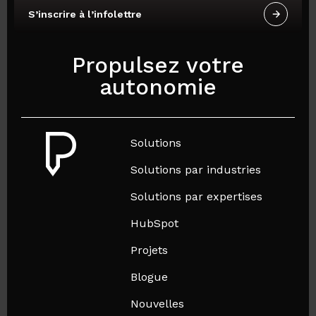
S’inscrire à l’infolettre
Propulsez votre
autonomie
Solutions
Solutions par industries
Solutions par expertises
HubSpot
Projets
Blogue
Nouvelles