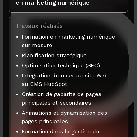
en marketing numérique
Travaux réalisés
Formation en marketing numérique
sur mesure
Planification stratégique
Optimisation technique (SEO)
Intégration du nouveau site Web
au CMS HubSpot
Création de gabarits de pages
principales et secondaires
Animations et dynamisation des
pages principales
Formation dans la gestion du