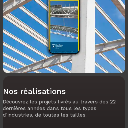
Nos réalisations
Découvrez les projets livrés au travers des 22
dernières années dans tous les types
d’industries, de toutes les tailles.