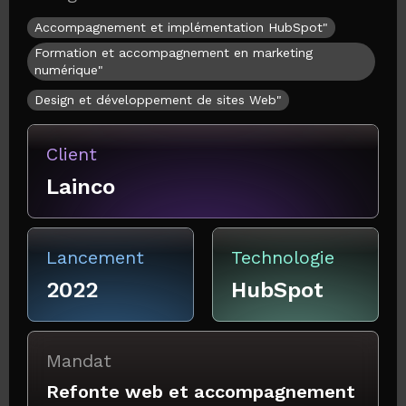
Accompagnement et implémentation HubSpot"
Formation et accompagnement en marketing
numérique"
Design et développement de sites Web"
Client
Lainco
Lancement
Technologie
2022
HubSpot
Mandat
Refonte web et accompagnement