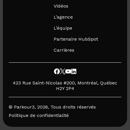
Vidéos
L’agence
L’équipe
Partenaire HubSpot
Carrières
423 Rue Saint-Nicolas #200, Montréal, Québec
H2Y 2P4
© Parkour3, 2026, Tous droits réservés
Politique de confidentialité