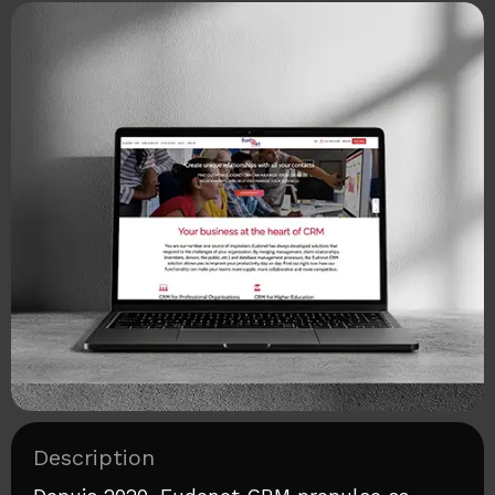
Description