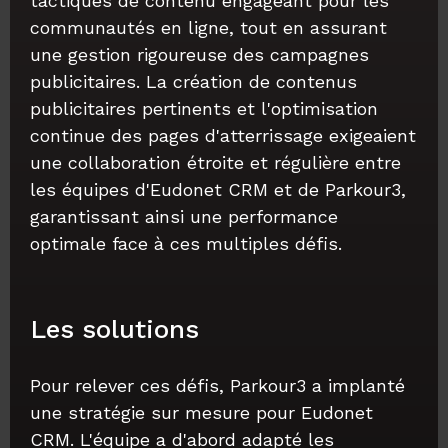
tactiques de contenu engageant pour les
communautés en ligne, tout en assurant
une gestion rigoureuse des campagnes
publicitaires. La création de contenus
publicitaires pertinents et l'optimisation
continue des pages d'atterrissage exigeaient
une collaboration étroite et régulière entre
les équipes d'Eudonet CRM et de Parkour3,
garantissant ainsi une performance
optimale face à ces multiples défis.
Les solutions
Pour relever ces défis, Parkour3 a implanté
une stratégie sur mesure pour Eudonet
CRM. L'équipe a d'abord adapté les