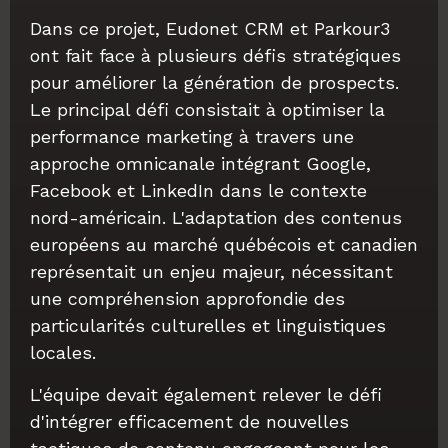
Dans ce projet, Eudonet CRM et Parkour3
ont fait face à plusieurs défis stratégiques
pour améliorer la génération de prospects.
Le principal défi consistait à optimiser la
performance marketing à travers une
approche omnicanale intégrant Google,
Facebook et LinkedIn dans le contexte
nord-américain. L'adaptation des contenus
européens au marché québécois et canadien
représentait un enjeu majeur, nécessitant
une compréhension approfondie des
particularités culturelles et linguistiques
locales.
L'équipe devait également relever le défi
d'intégrer efficacement de nouvelles