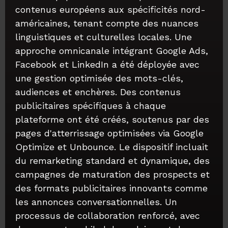
contenus européens aux spécificités nord-
américaines, tenant compte des nuances
linguistiques et culturelles locales. Une
approche omnicanale intégrant Google Ads,
Facebook et LinkedIn a été déployée avec
une gestion optimisée des mots-clés,
audiences et enchères. Des contenus
publicitaires spécifiques à chaque
plateforme ont été créés, soutenus par des
pages d'atterrissage optimisées via Google
Optimize et Unbounce. Le dispositif incluait
du remarketing standard et dynamique, des
campagnes de maturation des prospects et
des formats publicitaires innovants comme
les annonces conversationnelles. Un
processus de collaboration renforcé, avec