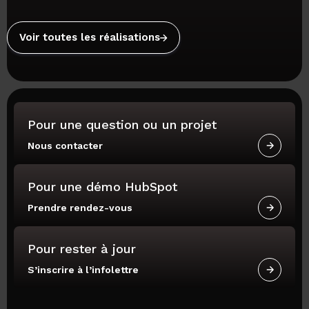
Voir toutes les réalisations
Pour une question ou un projet
Nous contacter
Pour une démo HubSpot
Prendre rendez-vous
Pour rester à jour
S’inscrire à l’infolettre