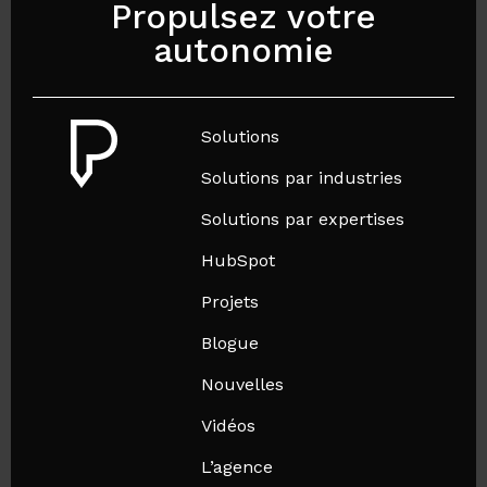
Propulsez votre
autonomie
Solutions
Solutions par industries
Solutions par expertises
HubSpot
Projets
Blogue
Nouvelles
Vidéos
L’agence