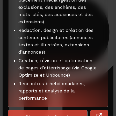
exclusions, des enchères, des
mots-clés, des audiences et des
extensions)
Rédaction, design et création des
contenus publicitaires (annonces
textes et illustrées, extensions
d’annonces)
Création, révision et optimisation
de pages d’atterrissage (via Google
Optimize et Unbounce)
Rencontres bihebdomadaires,
rapports et analyse de la
performance