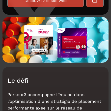
Découvrez le site web
Le défi
Parkour3 accompagne l’équipe dans
l’optimisation d’une stratégie de placement
performante axée sur le réseau de