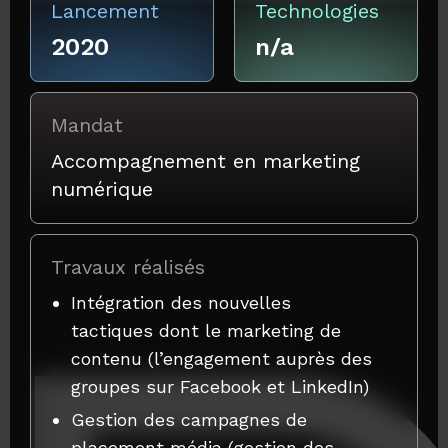
Lancement
Technologies
2020
n/a
Mandat
Accompagnement en marketing
numérique
Travaux réalisés
Intégration des nouvelles
tactiques dont le marketing de
contenu (l’engagement auprès des
groupes sur Facebook et LinkedIn)
Gestion des campagnes de
placement média (gestion des