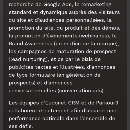
recherche de Google Ads, le remarketing
standard et dynamique auprès des visiteurs
du site et d’audiences personnalisées, la
promotion du site, du produit et des démos,
la promotion d’événements (webinaires), le
Brand Awareness (promotion de la marque),
les campagnes de maturation de prospect
(lead nurturing), et ce par le biais de
publicités textes et illustrées, d’annonces
de type formulaire (en génération de
prospects) et d’annonces
conversationnelles (conversation ads).
Les équipes d’Eudonet CRM et de Parkour3
collaborent étroitement afin d’assurer une
performance optimale dans l’ensemble de
ses défis.