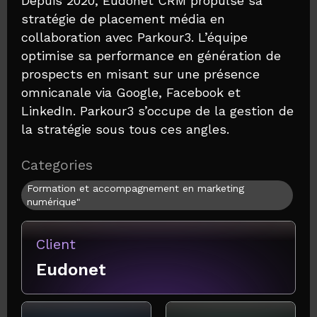
Depuis 2020, Eudonet CRM propulse sa
stratégie de placement média en
collaboration avec Parkour3. L’équipe
optimise sa performance en génération de
prospects en misant sur une présence
omnicanale via Google, Facebook et
LinkedIn. Parkour3 s’occupe de la gestion de
la stratégie sous tous ces angles.
Categories
Formation et accompagnement en marketing
numérique"
Client
Eudonet