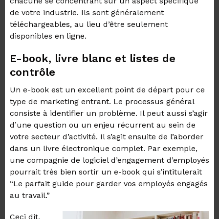
chacune se concentrant sur un aspect spécifique
de votre industrie. Ils sont généralement
téléchargeables, au lieu d’être seulement
disponibles en ligne.
E-book, livre blanc et listes de
contrôle
Un e-book est un excellent point de départ pour ce
type de marketing entrant. Le processus général
consiste à identifier un problème. Il peut aussi s’agir
d’une question ou un enjeu récurrent au sein de
votre secteur d’activité. Il s’agit ensuite de l’aborder
d
ans un livre électronique complet. Par exemple,
une compagnie de logiciel d’engagement d’employés
pourrait très bien sortir un e-book qui s’intitulerait
“Le parfait guide pour garder vos employés engagés
au travail.”
Ceci dit,