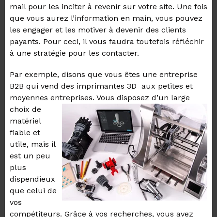
mail pour les inciter à revenir sur votre site. Une fois
que vous aurez l’information en main, vous pouvez
les engager et les motiver à devenir des clients
payants. Pour ceci, il vous faudra toutefois réfléchir
à une stratégie pour les contacter.
Par exemple, disons que vous êtes une entreprise
B2B qui vend des imprimantes 3D
aux petites et
moyennes entreprises. Vous
disposez d’un large
choix de
matériel
fiable et
utile, mais il
est un peu
plus
dispendieux
que celui de
vos
compétiteurs. Grâce à vos recherches, vous avez