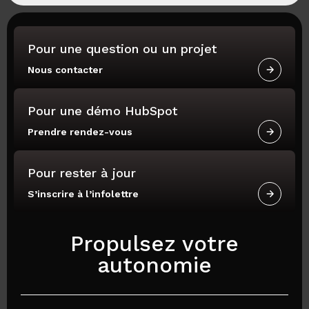
Pour une question ou un projet
Nous contacter
Pour une démo HubSpot
Prendre rendez-vous
Pour rester à jour
S’inscrire à l’infolettre
Propulsez votre
autonomie