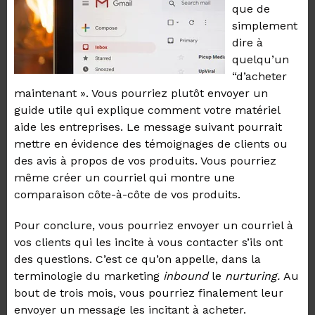
que de
simplement
dire à
quelqu’un
“d’acheter
maintenant ». Vous pourriez plutôt envoyer un
guide utile qui explique comment votre matériel
aide les entreprises. Le message suivant pourrait
mettre en évidence des témoignages de clients ou
des avis à propos de vos produits. Vous pourriez
même créer un courriel qui montre une
comparaison côte-à-côte de vos produits.
Pour conclure, vous pourriez envoyer un courriel à
vos clients qui les incite à vous contacter s’ils ont
des questions. C’est ce qu’on appelle, dans la
terminologie du marketing
inbound
le
nurturing.
Au
bout de trois mois, vous pourriez finalement leur
envoyer un message les incitant à acheter.