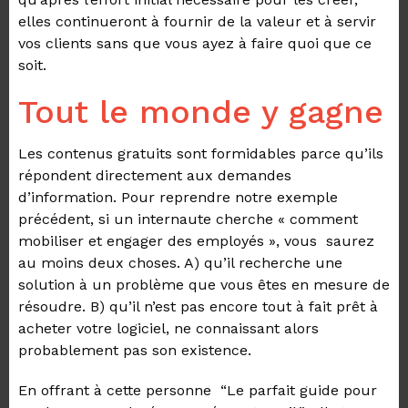
elles continueront à fournir de la valeur et à servir
vos clients sans que vous ayez à faire quoi que ce
soit.
Tout le monde y gagne
Les contenus gratuits sont formidables parce qu’ils
répondent directement aux demandes
d’information. Pour reprendre notre exemple
précédent, si un internaute cherche « comment
mobiliser et engager des employés », vous saurez
au moins deux choses. A) qu’il recherche une
solution à un problème que vous êtes en mesure de
résoudre. B) qu’il n’est pas encore tout à fait prêt à
acheter votre logiciel, ne connaissant alors
probablement pas son existence.
En offrant à cette personne “Le parfait guide pour