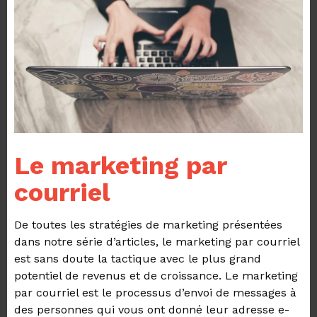
Le marketing par
courriel
De toutes les stratégies de marketing présentées
dans notre série d’articles, le marketing par courriel
est sans doute la tactique avec le plus grand
potentiel de revenus et de croissance.
Le marketing
par courriel est le processus d’envoi de messages à
des personnes qui vous ont donné leur adresse e-