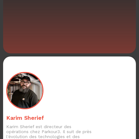
Karim Sherief
Karim Sherief est directeur des
opérations chez Parkour3. Il suit de près
l'évolution des technologies et des