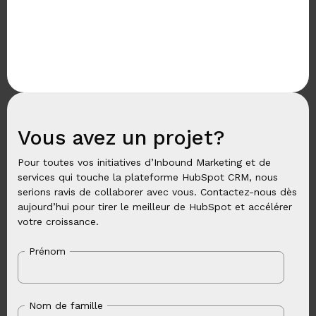
Vous avez un projet?
Pour toutes vos initiatives d’Inbound Marketing et de
services qui touche la plateforme HubSpot CRM, nous
serions ravis de collaborer avec vous. Contactez-nous dès
aujourd’hui pour tirer le meilleur de HubSpot et accélérer
votre croissance.
Prénom
Nom de famille