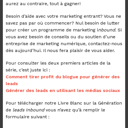
aurez au contraire, tout à gagner!
Besoin d’aide avec votre marketing entrant? Vous ne
savez pas par où commencer? Nul besoin de lutter
pour créer un programme de marketing i
nbound
. Si
vous avez besoin de conseils ou du soutien d’une
entreprise de marketing numérique, contactez-nous
dès aujourd’hui. Il nous fera plaisir de vous aider.
Pour consulter les deux premiers articles de la
série, c’est juste ici :
Comment tirer profit du blogue pour générer des
leads
Générer des leads en utilisant les médias sociaux
Pour télécharger notre Livre Blanc sur la Génération
de
leads Inbound
vous n’avez qu’à remplir le
formulaire suivant :