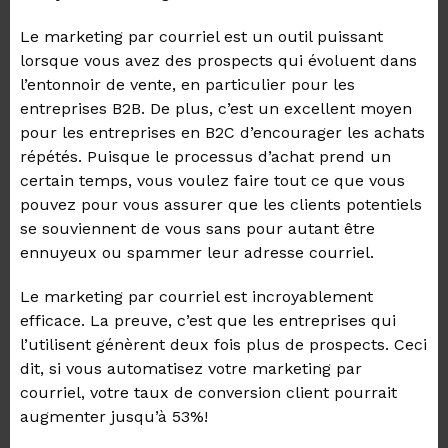
Le marketing par courriel est un outil puissant
lorsque vous avez des prospects qui évoluent dans
l’entonnoir de vente, en particulier pour les
entreprises B2B. De plus, c’est un excellent moyen
pour les entreprises en B2C d’encourager les achats
répétés. Puisque le processus d’achat prend un
certain temps, vous voulez faire tout ce que vous
pouvez pour vous assurer que les clients potentiels
se souviennent de vous sans pour autant être
ennuyeux ou spammer leur adresse courriel.
Le marketing par courriel est incroyablement
efficace. La preuve, c’est que les entreprises qui
l’utilisent génèrent deux fois plus de prospects. Ceci
dit, si vous automatisez votre marketing par
courriel, votre taux de conversion client pourrait
augmenter jusqu’à 53%!