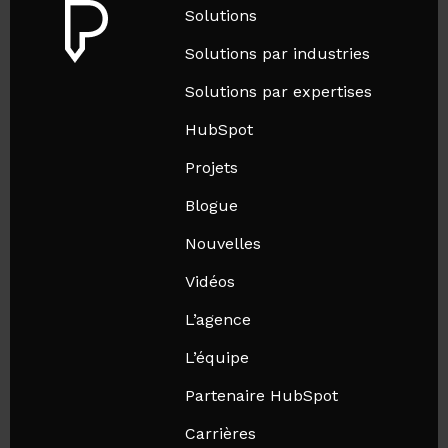
Solutions
Solutions par industries
Solutions par expertises
HubSpot
Projets
Blogue
Nouvelles
Vidéos
L’agence
L’équipe
Partenaire HubSpot
Carrières