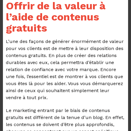
Offrir de la valeur à
l’aide de contenus
gratuits
L’une des façons de générer énormément de valeur
pour vos clients est de mettre à leur disposition des
contenus gratuits. En plus de créer des relations
durables avec eux, cela permettra d’établir une
relation de confiance avec votre marque. Encore
une fois, l’essentiel est de montrer à vos clients que
vous êtes là pour les aider. Vous vous démarquerez
ainsi de ceux qui souhaitent simplement leur
vendre à tout prix.
Le marketing entrant par le biais de contenus
gratuits est différent de la tenue d’un blog. En effet,
les contenus se doivent d’être plus approfondis,