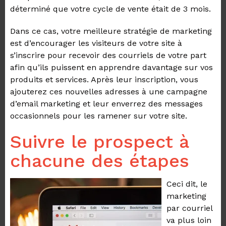
déterminé que votre cycle de vente était de 3 mois.
Dans ce cas, votre meilleure stratégie de marketing
est d’encourager les visiteurs de votre site à
s’inscrire pour recevoir des courriels de votre part
afin qu’ils puissent en apprendre davantage sur vos
produits et services. Après leur inscription, vous
ajouterez ces nouvelles adresses à une campagne
d’email marketing et leur enverrez des messages
occasionnels pour les ramener sur votre site.
Suivre le prospect à
chacune des étapes
Ceci dit, le
marketing
par courriel
va plus loin