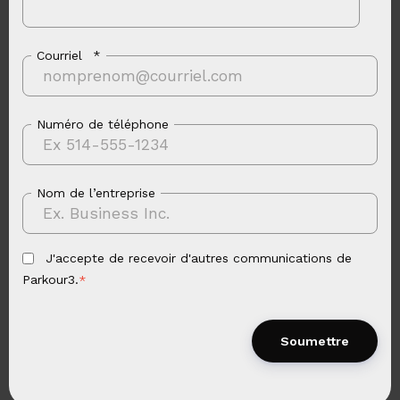
Courriel
*
Numéro de téléphone
Nom de l’entreprise
J'accepte de recevoir d'autres communications de
Parkour3.
*