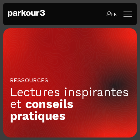
FR
RESSOURCES
Lectures inspirantes
et
conseils
pratiques