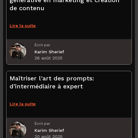
de contenu
Lire la suite
Écrit par
Karim Sherief
26 août 2025
Maîtriser l'art des prompts:
d’intermédiaire à expert
Lire la suite
Écrit par
Karim Sherief
20 août 2025