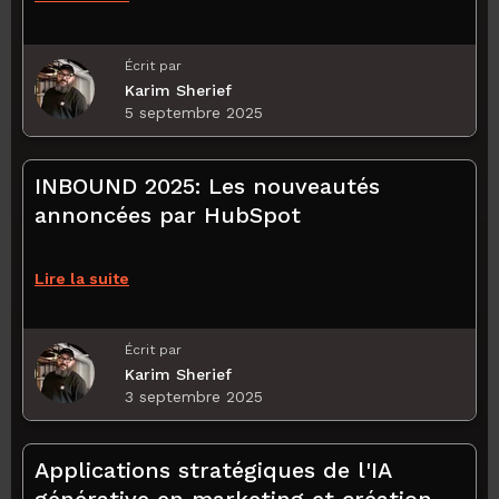
Écrit par
Karim Sherief
5 septembre 2025
INBOUND 2025: Les nouveautés
annoncées par HubSpot
Lire la suite
Écrit par
Karim Sherief
3 septembre 2025
Applications stratégiques de l'IA
générative en marketing et création