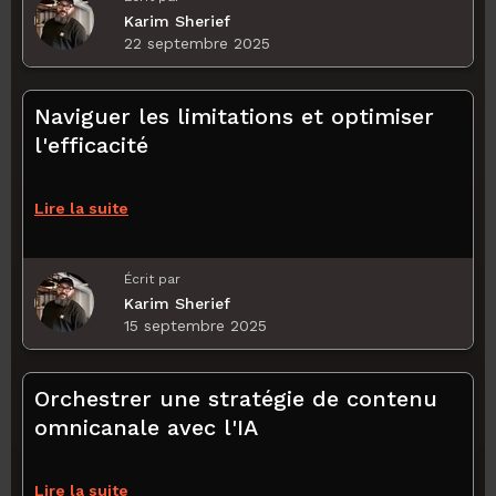
Karim Sherief
22 septembre 2025
Naviguer les limitations et optimiser
l'efficacité
Lire la suite
Écrit par
Karim Sherief
15 septembre 2025
Orchestrer une stratégie de contenu
omnicanale avec l'IA
Lire la suite