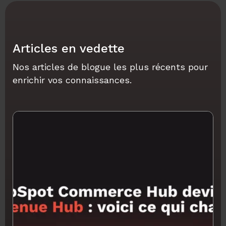
Articles en vedette
Nos articles de blogue les plus récents pour
enrichir vos connaissances.