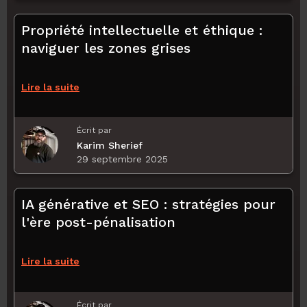
Propriété intellectuelle et éthique :
naviguer les zones grises
Lire la suite
Écrit par
Karim Sherief
29 septembre 2025
IA générative et SEO : stratégies pour
l'ère post-pénalisation
Lire la suite
Écrit par