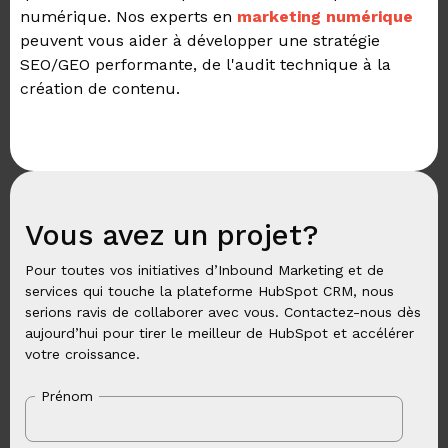
numérique. Nos experts en
marketing numérique
p
euvent vous aider à développer une stratégie
SEO/GEO performante, de l'audit technique à la
création de contenu.
Vous avez un projet?
Pour toutes vos initiatives d’Inbound Marketing et de
services qui touche la plateforme HubSpot CRM, nous
serions ravis de collaborer avec vous. Contactez-nous dès
aujourd’hui pour tirer le meilleur de HubSpot et accélérer
votre croissance.
Prénom