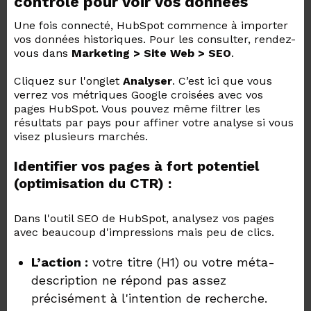
contrôle pour voir vos données
Une fois connecté, HubSpot commence à importer
vos données historiques. Pour les consulter, rendez-
vous dans
Marketing > Site Web > SEO
.
Cliquez sur l'onglet
Analyser
. C’est ici que vous
verrez vos métriques Google croisées avec vos
pages HubSpot. Vous pouvez même filtrer les
résultats par pays pour affiner votre analyse si vous
visez plusieurs marchés.
Identifier vos pages à fort potentiel
(optimisation du CTR) :
Dans l'outil SEO de HubSpot, analysez vos pages
avec beaucoup d'impressions mais peu de clics.
L’action :
votre titre (H1) ou votre méta-
description ne répond pas assez
précisément à l'intention de recherche.