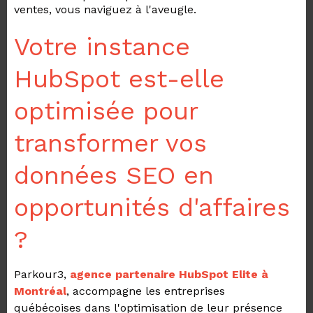
ventes, vous naviguez à l'aveugle.
Votre instance
HubSpot est-elle
optimisée pour
transformer vos
données SEO en
opportunités d'affaires
?
Parkour3,
agence partenaire HubSpot Elite à
Montréal
, accompagne les entreprises
québécoises dans l'optimisation de leur présence