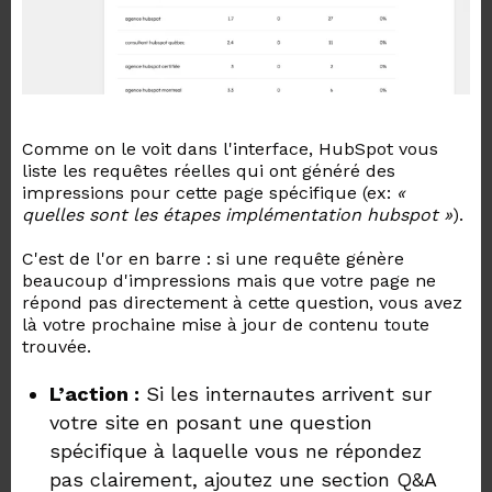
Comme on le voit dans l'interface, HubSpot vous
liste les requêtes réelles qui ont généré des
impressions pour cette page spécifique (ex:
«
quelles sont les étapes implémentation hubspot »
).
C'
est de l'or en barre : si une requête génère
beaucoup d'impressions mais que votre page ne
répond pas directement à cette question, vous avez
là votre prochaine mise à jour de contenu toute
trouvée.
L’action :
Si les internautes arrivent sur
votre site en posant une question
spécifique à laquelle vous ne répondez
pas clairement, ajoutez une section Q&A