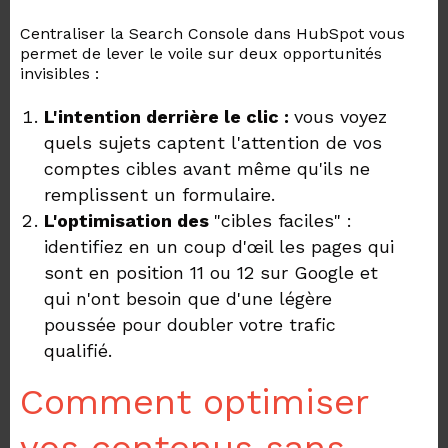
Centraliser la Search Console dans HubSpot vous
permet de lever le voile sur deux opportunités
invisibles :
L'intention derrière le clic :
vous
voyez
quels sujets captent l'attention de vos
comptes cibles avant même qu'ils ne
remplissent un formulaire.
L'optimisation des
"cibles faciles" :
identifiez
en un coup d'œil les pages qui
sont en position 11 ou 12 sur Google et
qui n'ont besoin que d'une légère
poussée pour doubler votre trafic
qualifié.
Comment optimiser