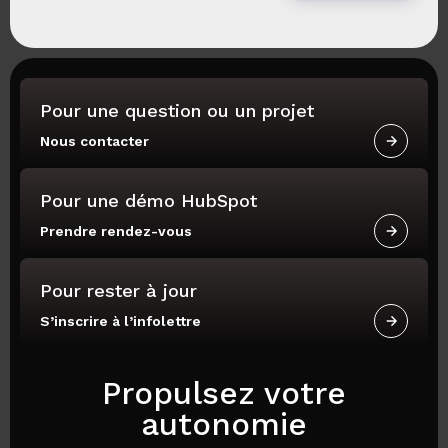
Pour une question ou un projet
Nous contacter
Pour une démo HubSpot
Prendre rendez-vous
Pour rester à jour
S’inscrire à l’infolettre
Propulsez votre
autonomie