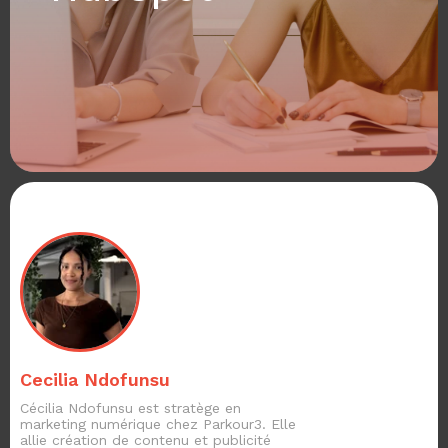
Cecilia Ndofunsu
Cécilia Ndofunsu est stratège en
marketing numérique chez Parkour3. Elle
allie création de contenu et publicité