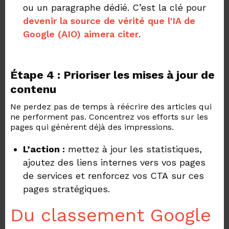
ou un paragraphe dédié. C’est la clé pour
devenir la source de vérité que l'IA de
Google (AIO) aimera citer
.
Étape 4 : Prioriser les mises à jour de
contenu
Ne perdez pas de temps à réécrire des articles qui
ne performent pas. Concentrez vos efforts sur les
pages qui génèrent déjà des impressions.
L’action :
mettez à jour les statistiques,
ajoutez des liens internes vers vos pages
de services et renforcez vos CTA sur ces
pages stratégiques.
Du classement Google