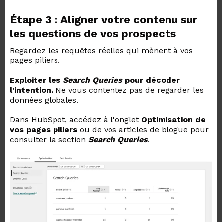
Étape 3 : Aligner votre contenu sur
les questions de vos prospects
Regardez les requêtes réelles qui mènent à vos
pages piliers.
Exploiter les
Search Queries
pour décoder
l'intention.
Ne vous contentez pas de regarder les
données globales.
Dans HubSpot, accédez à l'onglet
Optimisation
de
vos pages piliers
ou de vos articles de blogue pour
consulter la section
Search Queries
.