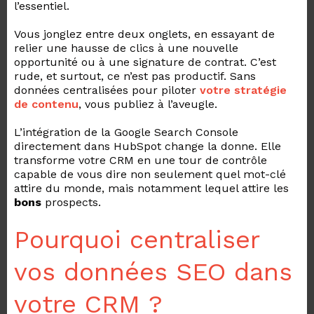
l’essentiel.
Vous jonglez entre deux onglets, en essayant de
relier une hausse de clics à une nouvelle
opportunité ou à une signature de contrat. C’est
rude, et surtout, ce n’est pas productif. Sans
données centralisées pour piloter
votre stratégie
de contenu
, vous publiez à l’aveugle.
L’intégration de la Google Search Console
directement dans HubSpot change la donne. Elle
transforme votre CRM en une tour de contrôle
capable de vous dire non seulement quel mot-clé
attire du monde, mais notamment lequel attire les
bons
prospects
.
Pourquoi centraliser
vos données SEO dans
votre CRM ?