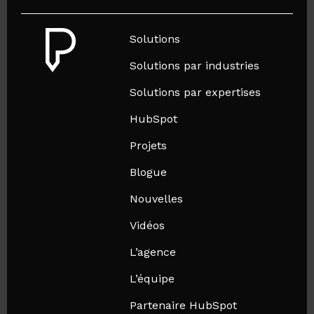
Solutions
Solutions par industries
Solutions par expertises
HubSpot
Projets
Blogue
Nouvelles
Vidéos
L’agence
L’équipe
Partenaire HubSpot