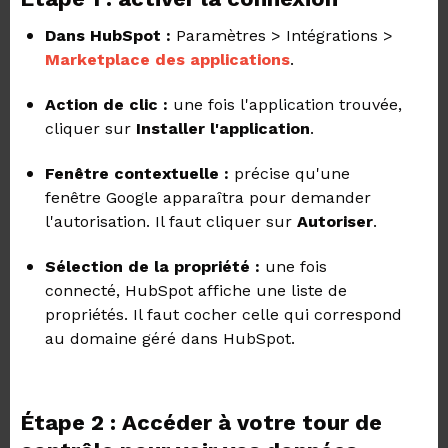
Dans HubSpot :
Paramètres > Intégrations >
Marketplace des applications
.
Action de clic :
une
fois l'application trouvée,
cliquer sur
Installer l'application
.
Fenêtre contextuelle :
précise qu'une
fenêtre Google apparaîtra pour demander
l'autorisation. Il faut cliquer sur
Autoriser
.
Sélection de la propriété :
une fois
connecté, HubSpot affiche une liste de
propriétés. Il faut cocher celle qui correspond
au domaine géré dans HubSpot.
Étape 2 : Accéder à votre tour de