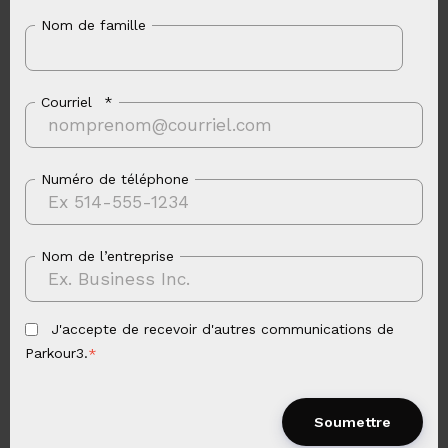
Nom de famille
Courriel
*
Numéro de téléphone
Nom de l’entreprise
J'accepte de recevoir d'autres communications de
Parkour3.
*