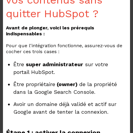
vos contenus sans
quitter HubSpot ?
Avant de plonger, voici les prérequis
indispensables :
Pour que l'intégration fonctionne, assurez-vous de
cocher ces trois cases :
Être
super administrateur
sur votre
portail HubSpot.
Être propriétaire
(owner)
de la propriété
dans la Google Search Console.
Avoir un domaine déjà validé et actif sur
Google avant de tenter la connexion.
Étape 1 : activer la connexion