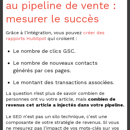
au pipeline de vente :
mesurer le succès
Grâce à l'intégration, vous pouvez
créer des
rapports HubSpot
qui croisent :
Le nombre de clics GSC.
Le nombre de nouveaux contacts
générés par ces pages.
Le montant des transactions associées.
La question n’est plus de savoir combien de
personnes ont vu votre article, mais
combien de
revenus cet article a injectés dans votre pipeline.
Le SEO n'est pas un silo technique, c'est une
composante de votre stratégie de revenus. Si vous
ne mesurez pas l'impact de vos mots-clés sur vos