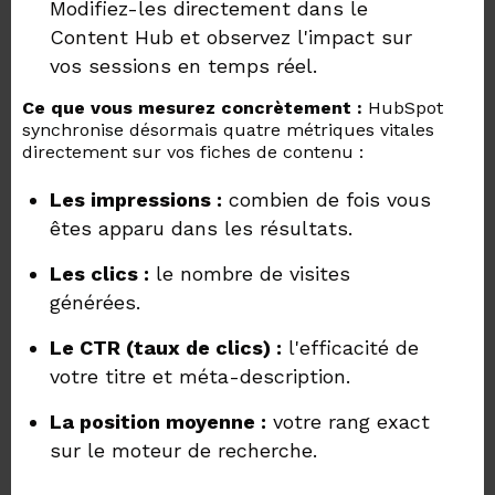
Modifiez-les directement dans le
Content Hub et observez l'impact sur
vos sessions en temps réel.
Ce que vous mesurez concrètement :
HubSpot
synchronise désormais quatre métriques vitales
directement sur vos fiches de contenu :
Les impressions :
combien de fois vous
êtes apparu dans les résultats.
Les clics :
le nombre de visites
générées.
Le CTR (taux de clics) :
l'efficacité de
votre titre et méta-description.
La position moyenne :
votre rang exact
sur le moteur de recherche.