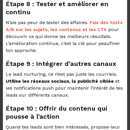
Étape 8 : Tester et améliorer en
continu
N’aie pas peur de tester des affaires.
Fais des tests
A/B sur les sujets, les contenus et les CTA
pour
découvrir ce qui donne les meilleurs résultats.
L’amélioration continue, c’est la clé pour peaufiner
ton approche.
Étape 9 : Intégrer d’autres canaux
Le lead nurturing, ce n’est pas juste les courriels.
Utilise les réseaux sociaux, la publicité ciblée
et
les notifications push pour maintenir l’intérêt de tes
leads sur différents canaux.
Étape 10 : Offrir du contenu qui
pousse à l’action
Quand tes leads sont bien intéressés, propose-leur