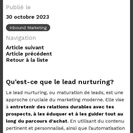
Publié le
30 octobre 2023
Inbound Marketing
Navigation
Article suivant
Article précédent
Retour à la liste
Qu’est-ce que le lead nurturing?
Le lead nurturing, ou maturation de leads, est une
approche cruciale du marketing moderne. Elle vise
à
entretenir des relations durables avec tes
prospects, à les éduquer et à les guider tout au
long du parcours d’achat
. En utilisant du contenu
pertinent et personnalisé, ainsi que l’automatisation