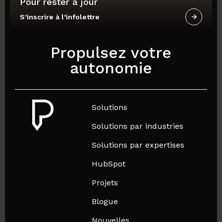
Pour rester à jour
S’inscrire à l’infolettre
Propulsez votre
autonomie
Solutions
Solutions par industries
Solutions par expertises
HubSpot
Projets
Blogue
Nouvelles