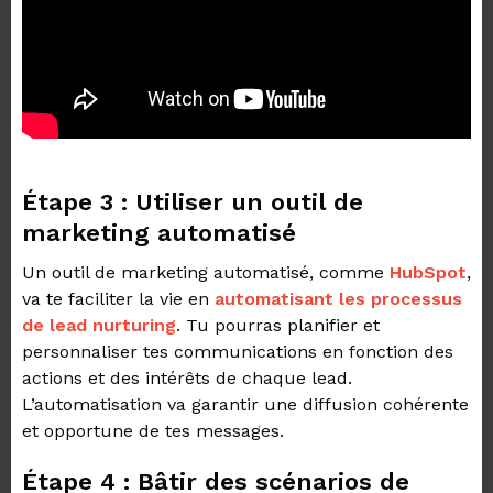
Étape 3 : Utiliser un outil de
marketing automatisé
Un outil de marketing automatisé, comme
HubSpot
,
va te faciliter la vie en
automatisant les processus
de lead nurturing
. Tu pourras planifier et
personnaliser tes communications en fonction des
actions et des intérêts de chaque lead.
L’automatisation va garantir une diffusion cohérente
et opportune de tes messages.
Étape 4 : Bâtir des scénarios de