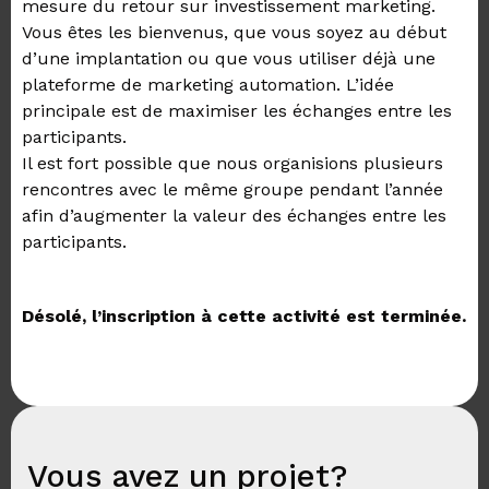
mesure du retour sur investissement marketing.
Vous êtes les bienvenus, que vous soyez au début
d’une implantation ou que vous utiliser déjà une
plateforme de marketing automation. L’idée
principale est de maximiser les échanges entre les
participants.
Il est fort possible que nous organisions plusieurs
rencontres avec le même groupe pendant l’année
afin d’augmenter la valeur des échanges entre les
participants.
Désolé, l’inscription à cette activité est terminée.
Vous avez un projet?