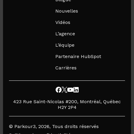
Nouvelles
Vidéos
L’agence
L’équipe
Partenaire HubSpot
Carrières
423 Rue Saint-Nicolas #200, Montréal, Québec
H2Y 2P4
© Parkour3, 2026, Tous droits réservés