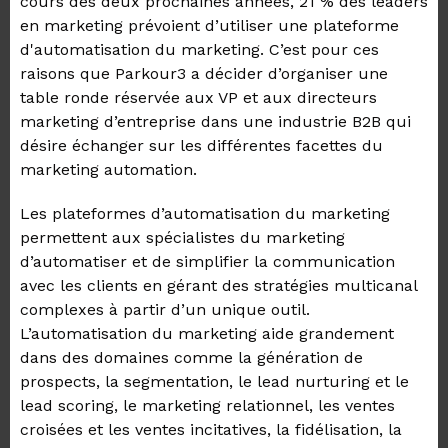
cours des deux prochaines années, 21 % des leaders
en marketing prévoient d’utiliser une plateforme
d'automatisation du marketing. C’est pour ces
raisons que Parkour3 a décider d’organiser une
table ronde réservée aux VP et aux directeurs
marketing d’entreprise dans une industrie B2B qui
désire échanger sur les différentes facettes du
marketing automation.
Les plateformes d’automatisation du marketing
permettent aux spécialistes du marketing
d’automatiser et de simplifier la communication
avec les clients en gérant des stratégies multicanal
complexes à partir d’un unique outil.
L’automatisation du marketing aide grandement
dans des domaines comme la génération de
prospects, la segmentation, le lead nurturing et le
lead scoring, le marketing relationnel, les ventes
croisées et les ventes incitatives, la fidélisation, la