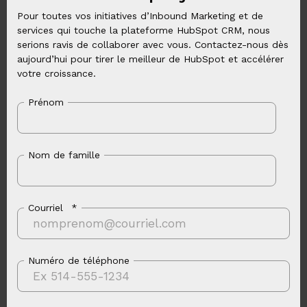
Pour toutes vos initiatives d’Inbound Marketing et de
services qui touche la plateforme HubSpot CRM, nous
serions ravis de collaborer avec vous. Contactez-nous dès
aujourd’hui pour tirer le meilleur de HubSpot et accélérer
votre croissance.
Prénom
Nom de famille
Courriel
*
Numéro de téléphone