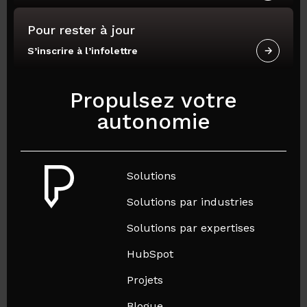
Pour rester à jour
S’inscrire à l’infolettre
Propulsez votre
autonomie
Solutions
Solutions par industries
Solutions par expertises
HubSpot
Projets
Blogue