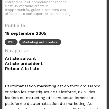
entrepreneur et communicant reconnu,
c'est un véritable créateur
d'opportunités, grâce à son sens des
affaires et à son expertise en marketing.
Publié le
18 septembre 2005
B2B
Marketing Automation
Navigation
Article suivant
Article précédent
Retour à la liste
L’automatisation marketing est en forte croissance
et selon les statistiques de Salesforce, 67 % des
leaders en marketing utilisent actuellement une
plateforme d'automatisation du marketing. Au