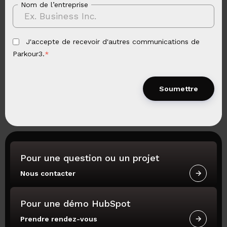
Nom de l’entreprise
J'accepte de recevoir d'autres communications de
Parkour3.
*
Pour une question ou un projet
Nous contacter
Pour une démo HubSpot
Prendre rendez-vous