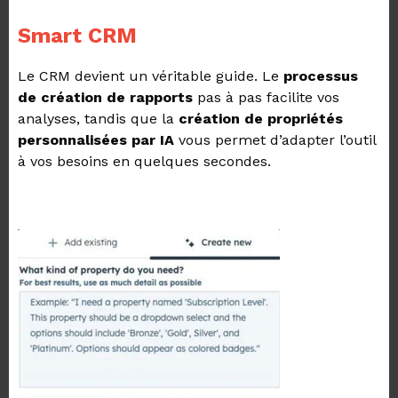
Smart CRM
Le CRM devient un véritable guide. Le
processus
de création de rapports
pas à pas facilite vos
analyses, tandis que la
création de propriétés
personnalisées par IA
vous permet d’adapter l’outil
à vos besoins en quelques secondes.