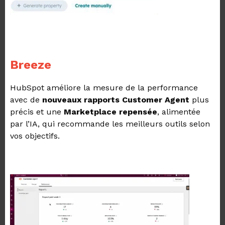
Breeze
HubSpot améliore la mesure de la performance
avec de
nouveaux rapports Customer Agent
plus
précis et une
Marketplace repensée
, alimentée
par l’IA, qui recommande les meilleurs outils selon
vos objectifs.