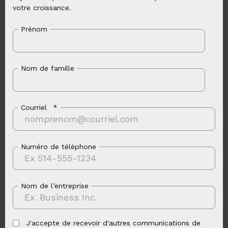
votre croissance.
Prénom
Nom de famille
Courriel
*
Numéro de téléphone
Nom de l’entreprise
J'accepte de recevoir d'autres communications de