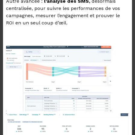
Autre avancée :
l’analyse des SMS,
désormais
centralisée, pour suivre les performances de vos
campagnes, mesurer l’engagement et prouver le
ROI en un seul coup d’œil.