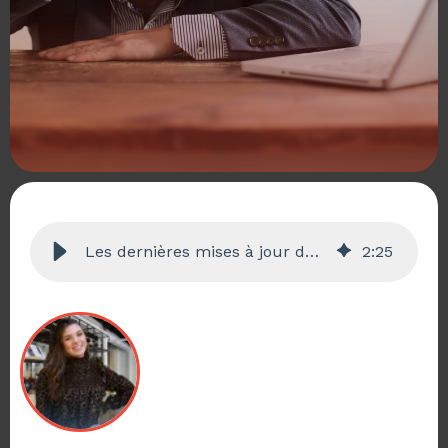
Les dernières mises à jour de HubSpot - Automne 2025
2
:
25