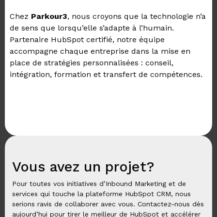
Chez
Parkour3
, nous croyons que la technologie n’a
de sens que lorsqu’elle s’adapte à l’humain.
Partenaire HubSpot certifié, notre équipe
accompagne chaque entreprise dans la mise en
place de stratégies personnalisées : conseil,
intégration, formation et transfert de compétences.
Vous avez un projet?
Pour toutes vos initiatives d’Inbound Marketing et de
services qui touche la plateforme HubSpot CRM, nous
serions ravis de collaborer avec vous. Contactez-nous dès
aujourd’hui pour tirer le meilleur de HubSpot et accélérer