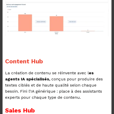
Content Hub
La création de contenu se réinvente avec l
es
agents IA spécialisés,
conçus pour produire des
textes ciblés et de haute qualité selon chaque
besoin. Fini l’IA générique : place à des assistants
experts pour chaque type de contenu.
Sales Hub