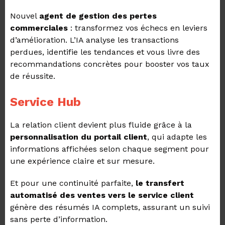
Nouvel
agent de gestion des pertes
commerciales
: transformez vos échecs en leviers
d’amélioration. L’IA analyse les transactions
perdues, identifie les tendances et vous livre des
recommandations concrètes pour booster vos taux
de réussite.
Service Hub
La relation client devient plus fluide grâce à la
personnalisation du portail client
, qui adapte les
informations affichées selon chaque segment pour
une expérience claire et sur mesure.
Et pour une continuité parfaite,
le transfert
automatisé des ventes vers le service client
génère des résumés IA complets, assurant un suivi
sans perte d’information.