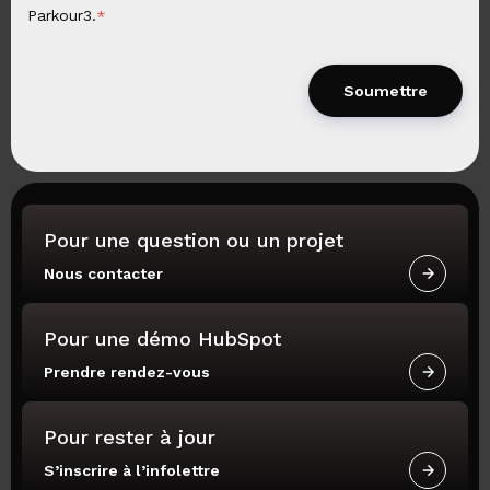
Parkour3.
*
Pour une question ou un projet
Nous contacter
Pour une démo HubSpot
Prendre rendez-vous
Pour rester à jour
S’inscrire à l’infolettre