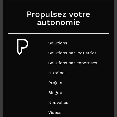
Propulsez votre
autonomie
Solutions
Solutions par industries
Solutions par expertises
HubSpot
Projets
Blogue
Nouvelles
Vidéos