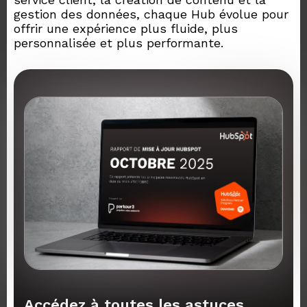
gestion des données, chaque Hub évolue pour
offrir une expérience plus fluide, plus
personnalisée et plus performante.
Accédez à toutes les astuces