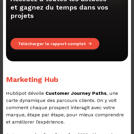
et gagnez du temps dans vos
projets
Télécharger le rapport complet
Marketing Hub
HubSpot dévoile
Customer Journey Paths
, une
carte dynamique des parcours clients. On y voit
comment chaque prospect interagit avec votre
marque, étape par étape, pour mieux comprendre
et améliorer l’expérience.