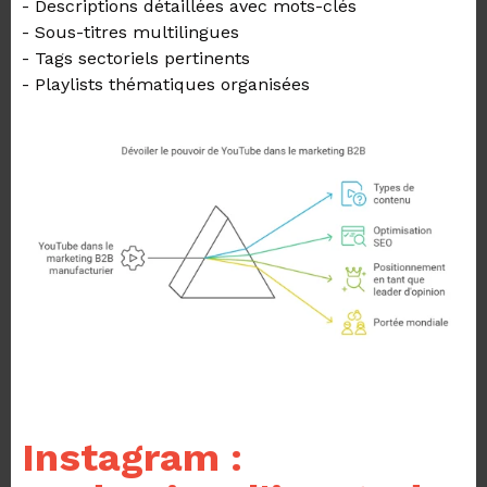
- Descriptions détaillées avec mots-clés
- Sous-titres multilingues
- Tags sectoriels pertinents
- Playlists thématiques organisées
Instagram :