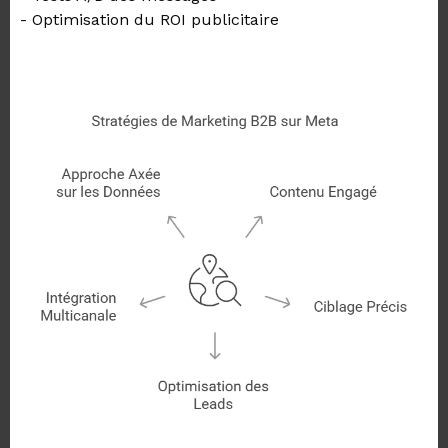
- Optimisation du ROI publicitaire