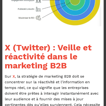
X (Twitter) : Veille et
réactivité dans le
marketing B2B
Sur
X
, la stratégie de marketing B2B doit se
concentrer sur la réactivité et l'information en
temps réel, ce qui signifie que les entreprises
doivent être prêtes à interagir instantanément avec
leur audience et à fournir des mises à jour
pertinentes dès qu'elles surviennent. Cela nécessite