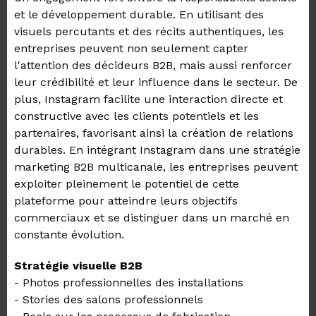
et le développement durable. En utilisant des
visuels percutants et des récits authentiques, les
entreprises peuvent non seulement capter
l'attention des décideurs B2B, mais aussi renforcer
leur crédibilité et leur influence dans le secteur. De
plus, Instagram facilite une interaction directe et
constructive avec les clients potentiels et les
partenaires, favorisant ainsi la création de relations
durables. En intégrant Instagram dans une stratégie
marketing B2B multicanale, les entreprises peuvent
exploiter pleinement le potentiel de cette
plateforme pour atteindre leurs objectifs
commerciaux et se distinguer dans un marché en
constante évolution.
Stratégie visuelle B2B
- Photos professionnelles des installations
- Stories des salons professionnels