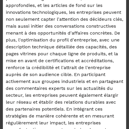
approfondies, et les articles de fond sur les
innovations technologiques, les entreprises peuvent
non seulement capter l'attention des décideurs clés,
mais aussi initier des conversations constructives
menant à des opportunités d'affaires concrètes. De
plus, l'optimisation du profil d'entreprise, avec une
description technique détaillée des capacités, des
pages vitrines pour chaque ligne de produits, et la
mise en avant de certifications et accréditations,
renforce la crédibilité et l'attrait de l'entreprise
auprès de son audience cible. En participant
activement aux groupes industriels et en partageant
des commentaires experts sur les actualités du
secteur, les entreprises peuvent également élargir
leur réseau et établir des relations durables avec
des partenaires potentiels. En intégrant ces
stratégies de manière cohérente et en mesurant
régulièrement leur impact, les entreprises