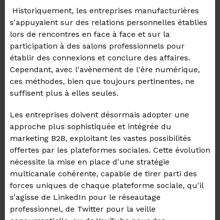
Historiquement, les entreprises manufacturières
s'appuyaient sur des relations personnelles établies
lors de rencontres en face à face et sur la
participation à des salons professionnels pour
établir des connexions et conclure des affaires.
Cependant, avec l'avènement de l'ère numérique,
ces méthodes, bien que toujours pertinentes, ne
suffisent plus à elles seules.
Les entreprises doivent désormais adopter une
approche plus sophistiquée et intégrée du
marketing B2B, exploitant les vastes possibilités
offertes par les plateformes sociales. Cette évolution
nécessite la mise en place d'une stratégie
multicanale cohérente, capable de tirer parti des
forces uniques de chaque plateforme sociale, qu'il
s'agisse de LinkedIn pour le réseautage
professionnel, de Twitter pour la veille