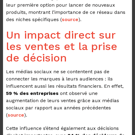
leur première option pour lancer de nouveaux
produits, montrant l’importance de ce réseau dans
des niches spécifiques (
source
).
Un impact direct sur
les ventes et la prise
de décision
Les médias sociaux ne se contentent pas de
connecter les marques à leurs audiences : ils
influencent aussi les résultats financiers. En effet,
59 % des entreprises
ont observé une
augmentation de leurs ventes grâce aux médias
sociaux par rapport aux années précédentes
(
source
).
Cette influence s’étend également aux décisions