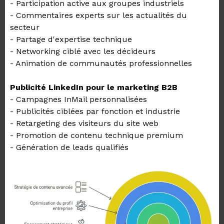
- Participation active aux groupes industriels
- Commentaires experts sur les actualités du
secteur
- Partage d'expertise technique
- Networking ciblé avec les décideurs
- Animation de communautés professionnelles
Publicité LinkedIn pour le marketing B2B
- Campagnes InMail personnalisées
- Publicités ciblées par fonction et industrie
- Retargeting des visiteurs du site web
- Promotion de contenu technique premium
- Génération de leads qualifiés