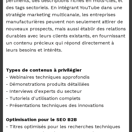
pertinents, des descriptions riches en mots-clés, et
des tags sectoriels. En intégrant YouTube dans une
stratégie marketing multicanale, les entreprises
manufacturières peuvent non seulement attirer de
nouveaux prospects, mais aussi établir des relations
durables avec leurs clients existants, en fournissant
un contenu précieux qui répond directement à
leurs besoins et intérêts.
Types de contenus à privilégier
- Webinaires techniques approfondis
- Démonstrations produits détaillées
- Interviews d'experts du secteur
- Tutoriels d'utilisation complets
- Présentations techniques des innovations
Optimisation pour le SEO B2B
- Titres optimisés pour les recherches techniques