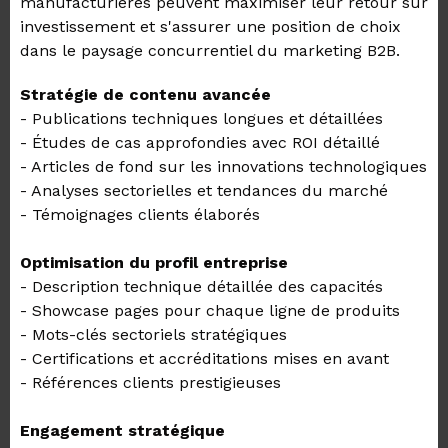
manufacturières peuvent maximiser leur retour sur
investissement et s'assurer une position de choix
dans le paysage concurrentiel du marketing B2B.
Stratégie de contenu avancée
- Publications techniques longues et détaillées
- Études de cas approfondies avec ROI détaillé
- Articles de fond sur les innovations technologiques
- Analyses sectorielles et tendances du marché
- Témoignages clients élaborés
Optimisation du profil entreprise
- Description technique détaillée des capacités
- Showcase pages pour chaque ligne de produits
- Mots-clés sectoriels stratégiques
- Certifications et accréditations mises en avant
- Références clients prestigieuses
Engagement stratégique