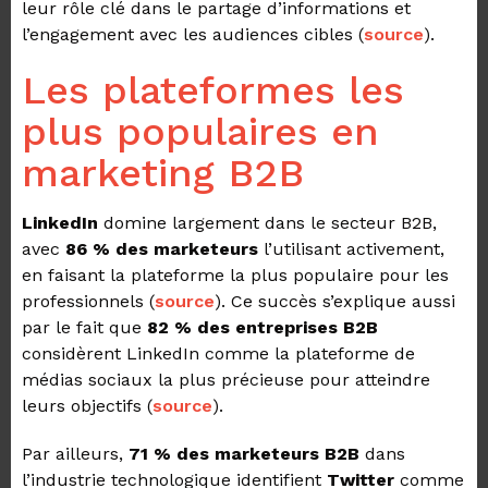
leur rôle clé dans le partage d’informations et
l’engagement avec les audiences cibles (
source
).
Les plateformes les
plus populaires en
marketing B2B
LinkedIn
domine largement dans le secteur B2B,
avec
86 % des marketeurs
l’utilisant activement,
en faisant la plateforme la plus populaire pour les
professionnels (
source
). Ce succès s’explique aussi
par le fait que
82 % des entreprises B2B
considèrent LinkedIn comme la plateforme de
médias sociaux la plus précieuse pour atteindre
leurs objectifs (
source
).
Par ailleurs,
71 % des marketeurs B2B
dans
l’industrie technologique identifient
Twitter
comme