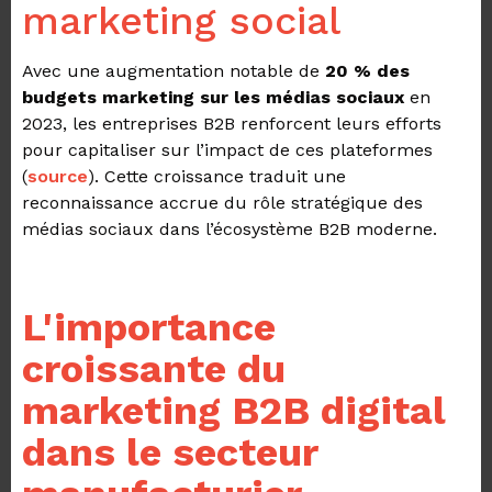
marketing social
Avec une augmentation notable de
20 % des
budgets marketing sur les médias sociaux
en
2023, les entreprises B2B renforcent leurs efforts
pour capitaliser sur l’impact de ces plateformes
(
source
). Cette croissance traduit une
reconnaissance accrue du rôle stratégique des
médias sociaux dans l’écosystème B2B moderne.
L'importance
croissante du
marketing B2B digital
dans le secteur