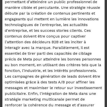
permettant d'atteindre un public professionnel de
manière ciblée et percutante. Une stratégie réussie
débute par la création de contenus pertinents et
engageants qui mettent en lumière les innovations
technologiques de l'entreprise, les actualités
d'entreprise, et les success stories clients. Ces
contenus doivent être conçus pour captiver
l'attention des décideurs B2B et les inciter à
interagir avec la marque. Parallèlement, il est
essentiel de tirer parti des capacités de ciblage
précis de Meta pour atteindre les bonnes personnes
au bon moment, en utilisant des critères tels que la
fonction, l'industrie, et les intérêts professionnels.
Les campagnes de génération de leads doivent être
optimisées grâce à des tests A/B pour affiner les
messages et maximiser le retour sur investissement
publicitaire. Enfin, l'intégration de Meta dans une
stratégie marketing multicanale permet de
renforcer la cohérence du message et d'assurer