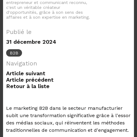
entrepreneur et communicant reconnu,
c'est un véritable créateur
d'opportunités, grâce à son sens des
affaires et à son expertise en marketing.
Publié le
31 décembre 2024
B2B
Navigation
Article suivant
Article précédent
Retour à la liste
Le marketing B2B dans le secteur manufacturier
subit une transformation significative grâce à l'essor
des médias sociaux, qui réinventent les méthodes
traditionnelles de communication et d'engagement.