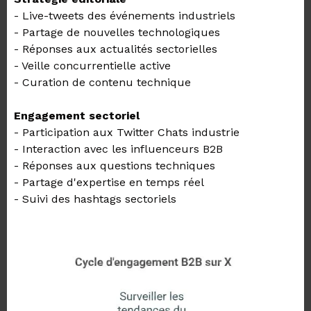
- Live-tweets des événements industriels
- Partage de nouvelles technologiques
- Réponses aux actualités sectorielles
- Veille concurrentielle active
- Curation de contenu technique
Engagement sectoriel
- Participation aux Twitter Chats industrie
- Interaction avec les influenceurs B2B
- Réponses aux questions techniques
- Partage d'expertise en temps réel
- Suivi des hashtags sectoriels