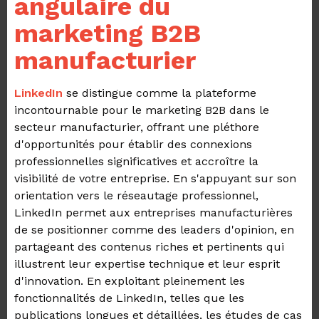
angulaire du
marketing B2B
manufacturier
LinkedIn
se distingue comme la plateforme
incontournable pour le marketing B2B dans le
secteur manufacturier, offrant une pléthore
d'opportunités pour établir des connexions
professionnelles significatives et accroître la
visibilité de votre entreprise. En s'appuyant sur son
orientation vers le réseautage professionnel,
LinkedIn permet aux entreprises manufacturières
de se positionner comme des leaders d'opinion, en
partageant des contenus riches et pertinents qui
illustrent leur expertise technique et leur esprit
d'innovation. En exploitant pleinement les
fonctionnalités de LinkedIn, telles que les
publications longues et détaillées, les études de cas