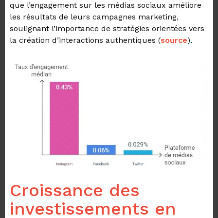
que l’engagement sur les médias sociaux améliore
les résultats de leurs campagnes marketing,
soulignant l’importance de stratégies orientées vers
la création d’interactions authentiques (
source
).
Croissance des
investissements en