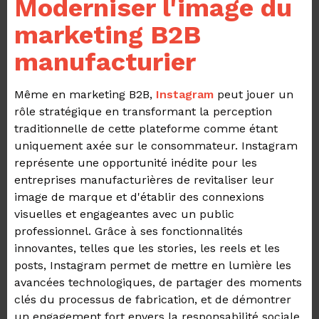
Moderniser l'image du
marketing B2B
manufacturier
Même en marketing B2B,
Instagram
peut jouer un
rôle stratégique en transformant la perception
traditionnelle de cette plateforme comme étant
uniquement axée sur le consommateur.
Instagram
représente une opportunité inédite pour les
entreprises manufacturières de revitaliser leur
image de marque et d'établir des connexions
visuelles et engageantes avec un public
professionnel. Grâce à ses fonctionnalités
innovantes, telles que les stories, les reels et les
posts, Instagram permet de mettre en lumière les
avancées technologiques, de partager des moments
clés du processus de fabrication, et de démontrer
un engagement fort envers la responsabilité sociale