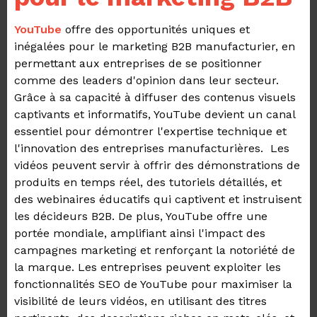
YouTube
offre des opportunités uniques et
inégalées pour le marketing B2B manufacturier, en
permettant aux entreprises de se positionner
comme des leaders d'opinion dans leur secteur.
Grâce à sa capacité à diffuser des contenus visuels
captivants et informatifs, YouTube devient un canal
essentiel pour démontrer l'expertise technique et
l'innovation des entreprises manufacturières.
Les
vidéos peuvent servir à offrir des démonstrations de
produits en temps réel, des tutoriels détaillés, et
des webinaires éducatifs qui captivent et instruisent
les décideurs B2B. De plus, YouTube offre une
portée mondiale, amplifiant ainsi l'impact des
campagnes marketing et renforçant la notoriété de
la marque. Les entreprises peuvent exploiter les
fonctionnalités SEO de YouTube pour maximiser la
visibilité de leurs vidéos, en utilisant des titres