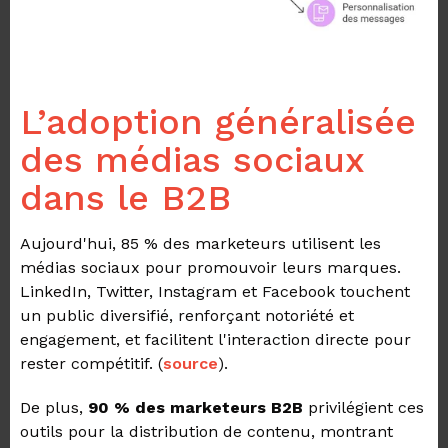
L’adoption généralisée
des médias sociaux
dans le B2B
Aujourd'hui, 85 % des marketeurs utilisent les
médias sociaux pour promouvoir leurs marques.
LinkedIn, Twitter, Instagram et Facebook touchent
un public diversifié, renforçant notoriété et
engagement, et facilitent l'interaction directe pour
rester compétitif.
(
source
).
De plus,
90 % des marketeurs B2B
privilégient ces
outils pour la distribution de contenu, montrant