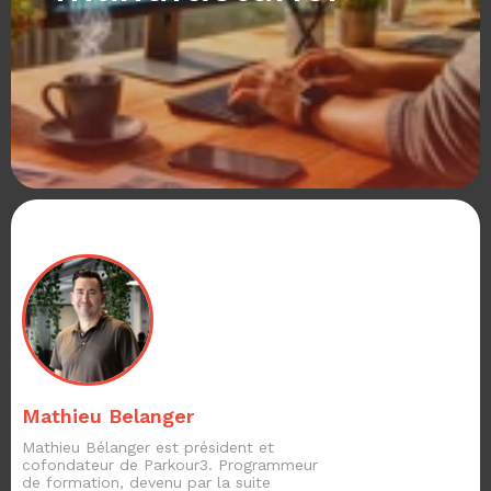
Mathieu Belanger
Mathieu Bélanger est président et
cofondateur de Parkour3. Programmeur
de formation, devenu par la suite