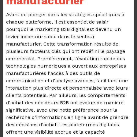
manufacturier
Avant de plonger dans les stratégies spécifiques à
chaque plateforme, il est essentiel de saisir
pourquoi le marketing B2B digital est devenu un
levier incontournable dans le secteur
manufacturier. Cette transformation résulte de
plusieurs facteurs clés qui ont redéfini le paysage
commercial. Premièrement, l'évolution rapide des
technologies numériques a ouvert aux entreprises
manufacturières l'accès à des outils de
communication et d'analyse avancés, facilitant une
interaction plus directe et personnalisée avec leurs
clients potentiels. Par ailleurs, les comportements
d'achat des décideurs B2B ont évolué de manière
significative, avec une nette préférence pour la
recherche d'informations en ligne avant de prendre
des décisions d'achat. Les plateformes digitales
offrent une visibilité accrue et la capacité