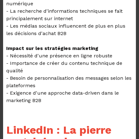
numérique
- La recherche d'informations techniques se fait
principalement sur internet
- Les médias sociaux influencent de plus en plus
les décisions d'achat B2B
Impact sur les stratégies marketing
- Nécessité d'une présence en ligne robuste
- Importance de créer du contenu technique de
qualité
- Besoin de personnalisation des messages selon les
plateformes
- Exigence d'une approche data-driven dans le
marketing B2B
LinkedIn : La pierre