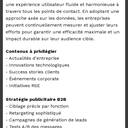
une expérience utilisateur fluide et harmonieuse à
travers tous les points de contact. En adoptant une
approche axée sur les données, les entreprises
peuvent continuellement mesurer et ajuster leurs
efforts pour garantir une efficacité maximale et un
impact durable sur leur audience cible.
Contenus à privilégier
- Actualités d'entreprise
- Innovations technologiques
- Success stories clients
- Événements corporate
- Initiatives RSE
Stratégie publicitaire B2B
- Ciblage précis par fonction
- Retargeting sophistiqué
- Campagnes de génération de leads
- Tests A/B des messages