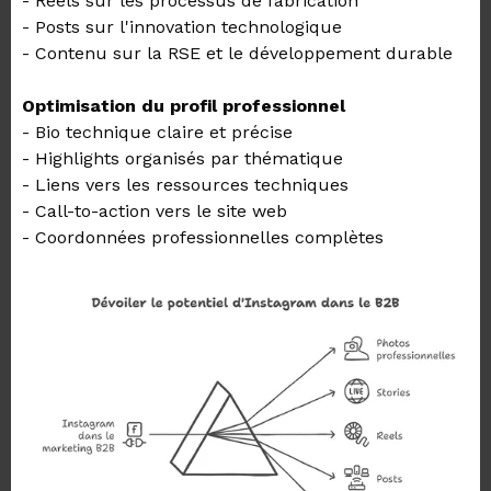
- Reels sur les processus de fabrication
- Posts sur l'innovation technologique
- Contenu sur la RSE et le développement durable
Optimisation du profil professionnel
- Bio technique claire et précise
- Highlights organisés par thématique
- Liens vers les ressources techniques
- Call-to-action vers le site web
- Coordonnées professionnelles complètes