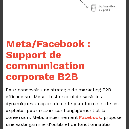
Meta/Facebook :
Support de
communication
corporate B2B
Pour concevoir une stratégie de marketing B2B
efficace sur Meta, il est crucial de saisir les
dynamiques uniques de cette plateforme et de les
exploiter pour maximiser l'engagement et la
conversion. Meta, anciennement
Facebook
, propose
une vaste gamme d'outils et de fonctionnalités