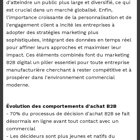
d'atteindre un public plus large et diversifié, ce qui
est crucial dans un marché globalisé. Enfin,
l'importance croissante de la personnalisation et de
l'engagement client a incité les entreprises à
adopter des stratégies marketing plus
sophistiquées, intégrant des données en temps réel
pour affiner leurs approches et maximiser leur
impact. Ces éléments combinés font du marketing
B2B digital un pilier essentiel pour toute entreprise
manufacturière cherchant à rester compétitive et à
prospérer dans l'environnement commercial
moderne.
Évolution des comportements d'achat B2B
- 70% du processus de décision d'achat B2B se fait
désormais en ligne avant tout contact avec un
commercial
- Les décideurs sont plus jeunes et natifs du