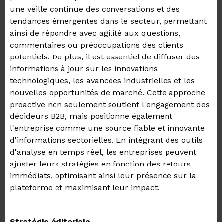
une veille continue des conversations et des
tendances émergentes dans le secteur, permettant
ainsi de répondre avec agilité aux questions,
commentaires ou préoccupations des clients
potentiels. De plus, il est essentiel de diffuser des
informations à jour sur les innovations
technologiques, les avancées industrielles et les
nouvelles opportunités de marché. Cette approche
proactive non seulement soutient l'engagement des
décideurs B2B, mais positionne également
l'entreprise comme une source fiable et innovante
d'informations sectorielles. En intégrant des outils
d'analyse en temps réel, les entreprises peuvent
ajuster leurs stratégies en fonction des retours
immédiats, optimisant ainsi leur présence sur la
plateforme et maximisant leur impact.
Stratégie éditoriale