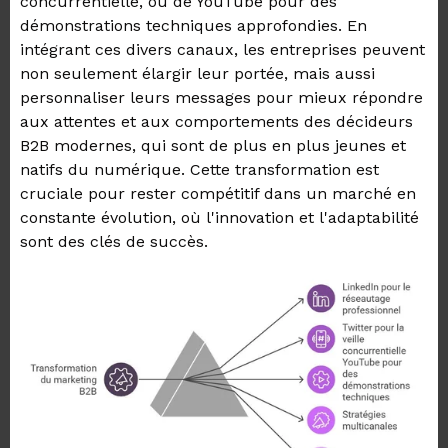
concurrentielle, ou de YouTube pour des
démonstrations techniques approfondies. En
intégrant ces divers canaux, les entreprises peuvent
non seulement élargir leur portée, mais aussi
personnaliser leurs messages pour mieux répondre
aux attentes et aux comportements des décideurs
B2B modernes, qui sont de plus en plus jeunes et
natifs du numérique. Cette transformation est
cruciale pour rester compétitif dans un marché en
constante évolution, où l'innovation et l'adaptabilité
sont des clés de succès.