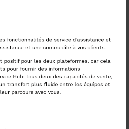
es fonctionnalités de service d’assistance et
ssistance et une commodité à vos clients.
t positif pour les deux plateformes, car cela
nts pour fournir des informations
vice Hub: tous deux des capacités de vente,
 transfert plus fluide entre les équipes et
leur parcours avec vous.