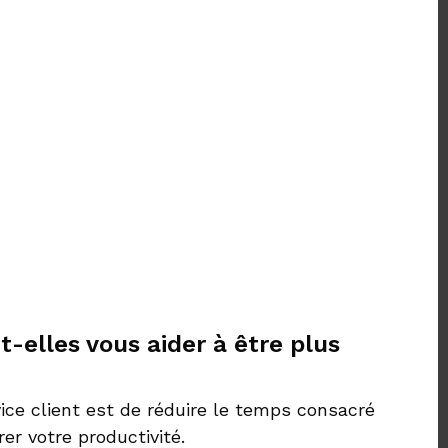
elles vous aider à être plus
vice client est de réduire le temps consacré
er votre productivité.