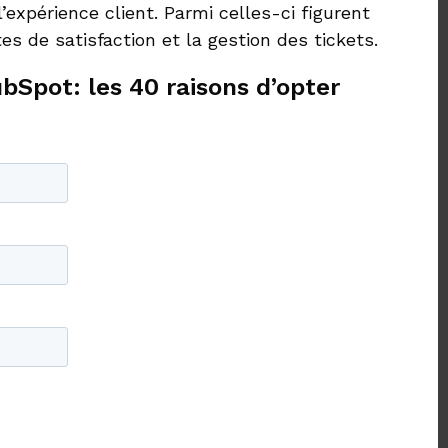
expérience client. Parmi celles-ci figurent
 de satisfaction et la gestion des tickets.
bSpot: les 40 raisons d’opter