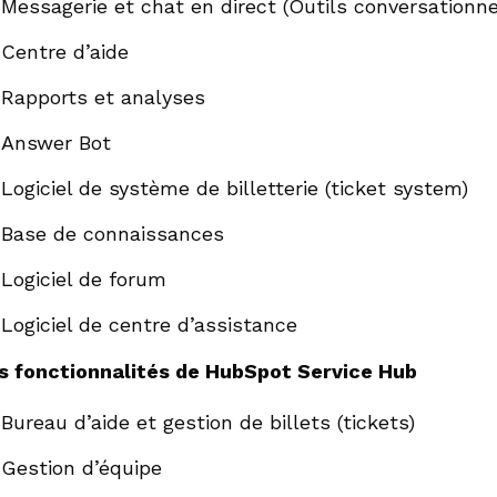
Messagerie et chat en direct (Outils conversationne
Centre d’aide
Rapports et analyses
Answer Bot
Logiciel de système de billetterie (ticket system)
Base de connaissances
Logiciel de forum
Logiciel de centre d’assistance
s fonctionnalités de HubSpot Service Hub
Bureau d’aide et gestion de billets (tickets)
Gestion d’équipe