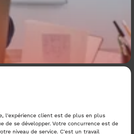
, l'expérience client est de plus en plus
ue de se développer. Votre concurrence est de
tre niveau de service. C'est un travail