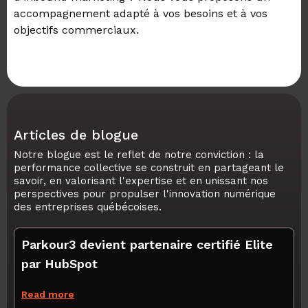
accompagnement adapté à vos besoins et à vos
objectifs commerciaux.
Articles de blogue
Notre blogue est le reflet de notre conviction : la
performance collective se construit en partageant le
savoir, en valorisant l'expertise et en unissant nos
perspectives pour propulser l'innovation numérique
des entreprises québécoises.
Parkour3 devient partenaire certifié Elite
par HubSpot
Read more