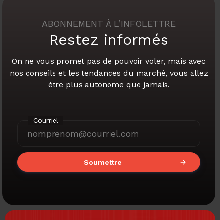
ABONNEMENT À L’INFOLETTRE
Restez informés
On ne vous promet pas de pouvoir voler,
mais avec
nos conseils et les tendances du marché,
vous allez
être plus autonome que jamais.
Courriel