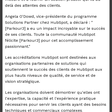
delà des attentes des clients.
Angela O'Dowd, vice-présidente du programme
Solutions Partner chez HubSpot, a déclaré : "
[Parkour3] a eu un impact incroyable sur le succès
de ses clients. Toute la communauté HubSpot
félicite [Parkour3] pour cet accomplissement
passionnant."
Les accréditations HubSpot sont destinées aux
organisations partenaires de solutions qui
soutiennent le succès des clients de HubSpot aux
plus hauts niveaux de qualité, de service et de
vision stratégique.
Les organisations doivent démontrer qu'elles ont
l'expertise, la capacité et l'expérience pratique
nécessaires pour servir les clients ayant des besoins
techniques et commerciaux complexes
.