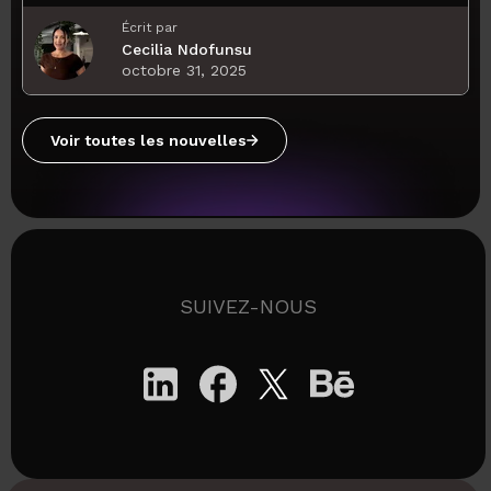
Écrit par
Cecilia Ndofunsu
octobre 31, 2025
Voir toutes les nouvelles
SUIVEZ-NOUS