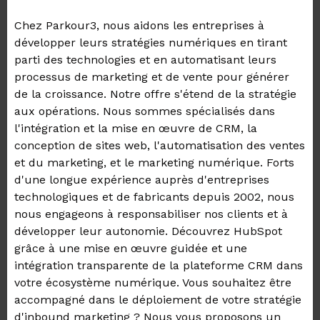
Chez Parkour3, nous aidons les entreprises à
développer leurs stratégies numériques en tirant
parti des technologies et en automatisant leurs
processus de marketing et de vente pour générer
de la croissance. Notre offre s'étend de la stratégie
aux opérations. Nous sommes spécialisés dans
l'intégration et la mise en œuvre de CRM, la
conception de sites web, l'automatisation des ventes
et du marketing, et le marketing numérique. Forts
d'une longue expérience auprès d'entreprises
technologiques et de fabricants depuis 2002, nous
nous engageons à responsabiliser nos clients et à
développer leur autonomie. Découvrez HubSpot
grâce à une mise en œuvre guidée et une
intégration transparente de la plateforme CRM dans
votre écosystème numérique. Vous souhaitez être
accompagné dans le déploiement de votre stratégie
d'inbound marketing ? Nous vous proposons un