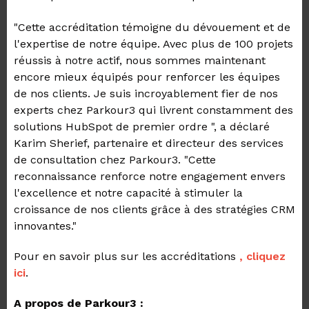
"Cette accréditation témoigne du dévouement et de
l'expertise de notre équipe. Avec plus de 100 projets
réussis à notre actif, nous sommes maintenant
encore mieux équipés pour renforcer les équipes
de nos clients. Je suis incroyablement fier de nos
experts chez Parkour3 qui livrent constamment des
solutions HubSpot de premier ordre ", a déclaré
Karim Sherief, partenaire et directeur des services
de consultation chez Parkour3. "Cette
reconnaissance renforce notre engagement envers
l'excellence et notre capacité à stimuler la
croissance de nos clients grâce à des stratégies CRM
innovantes."
Pour en savoir plus sur les accréditations
, cliquez
ici
.
A propos de Parkour3 :