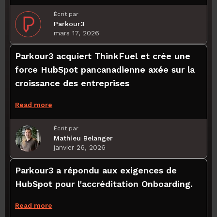
Écrit par
Parkour3
mars 17, 2026
Parkour3 acquiert ThinkFuel et crée une
force HubSpot pancanadienne axée sur la
croissance des entreprises
Read more
Écrit par
Mathieu Belanger
janvier 26, 2026
Parkour3 a répondu aux exigences de
HubSpot pour l'accréditation Onboarding.
Read more