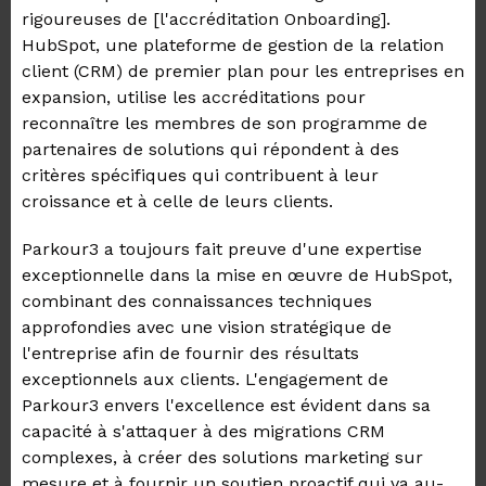
rigoureuses de [l'accréditation Onboarding].
HubSpot, une plateforme de gestion de la relation
client (CRM) de premier plan pour les entreprises en
expansion, utilise les accréditations pour
reconnaître les membres de son programme de
partenaires de solutions qui répondent à des
critères spécifiques qui contribuent à leur
croissance et à celle de leurs clients.
Parkour3 a toujours fait preuve d'une expertise
exceptionnelle dans la mise en œuvre de HubSpot,
combinant des connaissances techniques
approfondies avec une vision stratégique de
l'entreprise afin de fournir des résultats
exceptionnels aux clients. L'engagement de
Parkour3 envers l'excellence est évident dans sa
capacité à s'attaquer à des migrations CRM
complexes, à créer des solutions marketing sur
mesure et à fournir un soutien proactif qui va au-