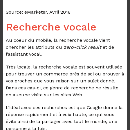
Source: eMarketer, Avril 2018
Recherche vocale
Au coeur du mobile, la recherche vocale vient
chercher les attributs du
zero-click result
et de
l’assistant vocal.
Très locale, la recherche vocale est souvent utilisée
pour trouver un commerce près de soi ou prouver
à
vos proches que vous raison sur un sujet donné
.
Dans ces cas-ci, ce genre de recherche
ne résulte
en aucune visite
sur les sites Web.
L’idéal avec ces recherches est que Google donne la
réponse rapidement et à
voix haute
, ce qui
vous
évite ainsi de la partager avec tout le monde, une
personne à la fois.