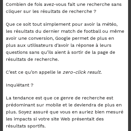
Combien de fois avez-vous fait une recherche sans
cliquer sur les résultats de recherche ?
Que ce soit tout simplement
pour avoir
la météo,
les
résultats
du dernier match de football ou même
avoir une conversion, Google permet de plus en
plus aux utilisateurs d’avoir
la
réponse à leurs
questions sans
qu’ils aient à
sortir de la page de
résultats de recherche.
C’est ce qu’on appelle le
zero-click result
.
Inquiétant ?
La tendance est que ce genre de recherche est
prédominant sur mobile et
le deviendra
de plus en
plus.
Soyez assuré que vous en auriez bien mesuré
les impacts si votre site Web présentait des
résultats sportifs.