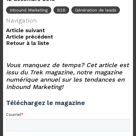
Inbound Marketing
B2B
Génération de leads
Navigation
Article suivant
Article précédent
Retour à la liste
Vous manquez de temps?
Cet article est
issu du Trek magazine, notre magazine
numérique annuel sur les tendances en
Inbound Marketing!