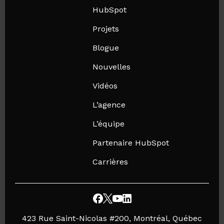
HubSpot
Projets
Blogue
Nouvelles
Vidéos
L’agence
L’équipe
Partenaire HubSpot
Carrières
423 Rue Saint-Nicolas #200, Montréal, Québec