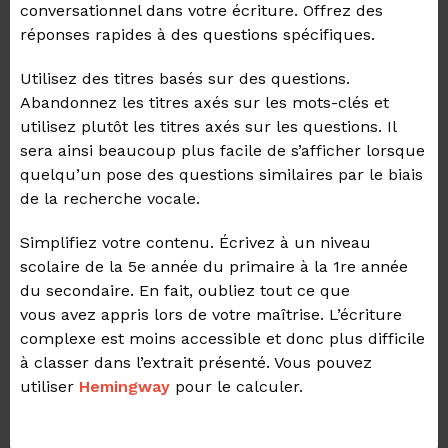
conversationnel dans votre écriture. Offrez des
réponses rapides à des questions spécifiques.
Utilisez des titres basés sur des questions.
Abandonnez les titres axés sur les mots-clés et
utilisez plutôt les titres axés sur les questions. Il
sera ainsi beaucoup plus facile de s’afficher lorsque
quelqu’un pose des questions similaires par le biais
de la recherche vocale.
Simplifiez votre contenu. Écrivez à un niveau
scolaire de
la
5e année du primaire à la 1re année
du secondaire. En fait, oubliez tout ce que
vous
avez
appris lors de votre maîtrise. L’écriture
complexe est moins accessible et donc plus difficile
à classer dans l’extrait présenté. Vous pouvez
utiliser
Hemingway
pour le calculer.