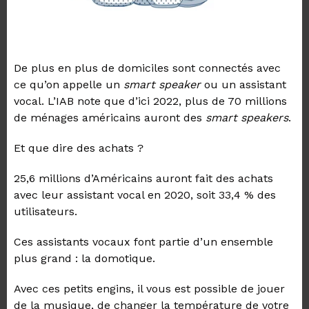
De plus en plus de domiciles sont connectés avec
ce qu’on appelle un
smart speaker
ou
un
assistant
vocal. L’IAB note que d’ici 2022, plus de 70 millions
de ménages américains auront des
smart speakers
.
Et que dire des achats
?
25,6
millions d’Américains auront fait des achats
avec leur assistant vocal en 2020, soit
33,4 %
des
utilisateurs.
Ces assistants vocaux font partie d’un ensemble
plus grand : la domotique.
Avec ces petits engins, il vous est possible de jouer
de la musique, de changer la température de votre