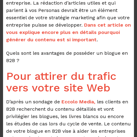
entreprise. La rédaction d’articles utiles et qui
parlent à vos Personas devrait être un élément
essentiel de votre stratégie marketing afin que votre
entreprise puisse se développer.
Dans cet article on
vous explique encore plus en détails pourquoi
générer du contenu est si important
.
Quels sont les avantages de posséder un blogue en
B2B ?
Pour attirer du trafic
vers votre site Web
D’après un sondage de
Eccolo Media,
les clients en
B2B recherchent du contenu détaillés et vont
privilégier les blogues, les livres blancs ou encore
les études de cas lors du cycle de vente.
Le contenu
de votre blogue en B2B vise à aider les entreprises