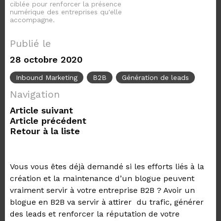
ciblée pour renforcer la présence
numérique des entreprises qu'elle
accompagne.
Publié le
28 octobre 2020
Inbound Marketing
B2B
Génération de leads
Navigation
Article suivant
Article précédent
Retour à la liste
Vous vous êtes déjà demandé si les efforts liés à la
création et la maintenance d’un blogue peuvent
vraiment servir à votre entreprise B2B ? Avoir un
blogue en B2B va servir à attirer du trafic, générer
des leads et renforcer la réputation de votre