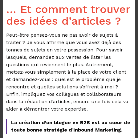
… Et comment trouver
des idées d’articles ?
Peut-être pensez-vous ne pas avoir de sujets à
traiter ? Je vous affirme que vous avez déjà des
tonnes de sujets en votre possession. Pour savoir
lesquels, demandez aux ventes de lister les
questions qui reviennent le plus. Autrement,
mettez-vous simplement à la place de votre client
et demandez-vous : quel est le problème que je
rencontre et quelles solutions s’offrent à moi ?
Enfin, impliquez vos collègues et collaborateurs
dans la rédaction d’articles, encore une fois cela va
aider à démontrer votre expertise.
La création d’un blogue en B2B est au cœur de
toute bonne stratégie d’Inbound Marketing.