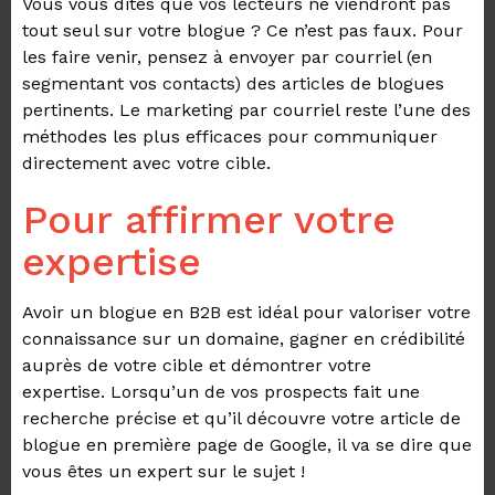
Vous vous dites que vos lecteurs ne viendront pas
tout seul sur votre blogue ? Ce n’est pas faux. Pour
les faire venir, pensez à envoyer par courriel (en
segmentant vos contacts) des articles de blogues
pertinents. Le marketing par courriel reste l’une des
méthodes les plus efficaces pour communiquer
directement avec votre cible.
Pour affirmer votre
expertise
Avoir un blogue en B2B est idéal pour valoriser votre
connaissance sur un domaine, gagner en crédibilité
auprès de votre cible et démontrer votre
expertise.
Lorsqu’un de vos prospects fait une
recherche précise et qu’il découvre votre article de
blogue en première page de Google, il va se dire que
vous êtes un expert sur le sujet !