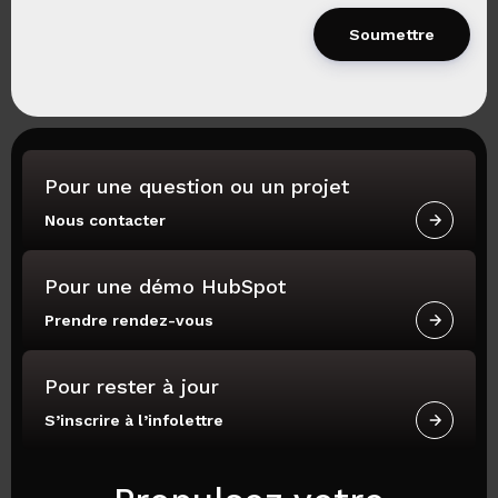
Pour une question ou un projet
Nous contacter
Pour une démo HubSpot
Prendre rendez-vous
Pour rester à jour
S’inscrire à l’infolettre