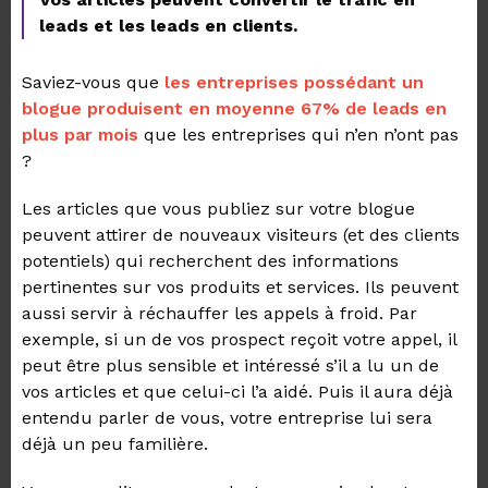
leads et les leads en clients.
Saviez-vous que
les entreprises possédant un
blogue produisent en moyenne 67% de leads en
plus par mois
que les entreprises qui n’en n’ont pas
?
Les articles que vous publiez sur votre blogue
peuvent attirer de nouveaux visiteurs (et des clients
potentiels) qui recherchent des informations
pertinentes sur vos produits et services. Ils peuvent
aussi servir à réchauffer les appels à froid. Par
exemple, si un de vos prospect reçoit votre appel, il
peut être plus sensible et intéressé s’il a lu un de
vos articles et que celui-ci l’a aidé. Puis il aura déjà
entendu parler de vous, votre entreprise lui sera
déjà un peu familière.