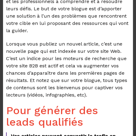
et les professionnels à comprendre et à résoudre
leurs défis. Le but de votre blogue est d’apporter
une solution à l’un des problèmes que rencontrent
votre cible en lui proposant des ressources qui vont
la guider.
Lorsque vous publiez un nouvel article, c’est une
nouvelle page qui est indexée sur votre site Web.
C’est un indice pour les moteurs de recherche que
votre site B2B est actif et cela va augmenter vos
chances d’apparaître dans les premières pages de
résultats. Et notez que sur votre blogue, tous types
de contenus sont les bienvenus pour captiver vos
lecteurs (vidéos, infographies, etc).
Pour générer des
leads qualifiés
Vos articles peuvent convertir le trafic en