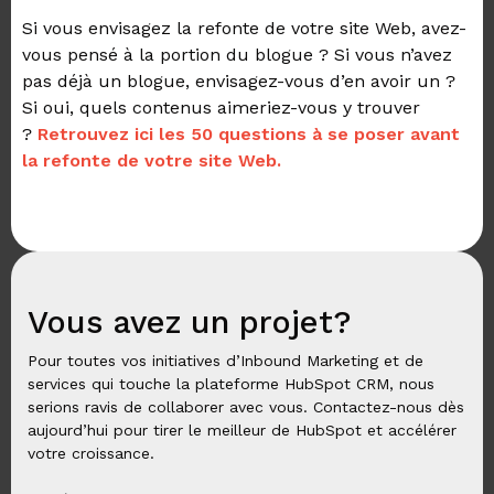
Si vous envisagez la refonte de votre site Web, avez-
vous pensé à la portion du blogue ? Si vous n’avez
pas déjà un blogue, envisagez-vous d’en avoir un ?
Si oui, quels contenus aimeriez-vous y trouver
?
Retrouvez ici les 50 questions à se poser avant
la refonte de votre site Web.
Vous avez un projet?
Pour toutes vos initiatives d’Inbound Marketing et de
services qui touche la plateforme HubSpot CRM, nous
serions ravis de collaborer avec vous. Contactez-nous dès
aujourd’hui pour tirer le meilleur de HubSpot et accélérer
votre croissance.