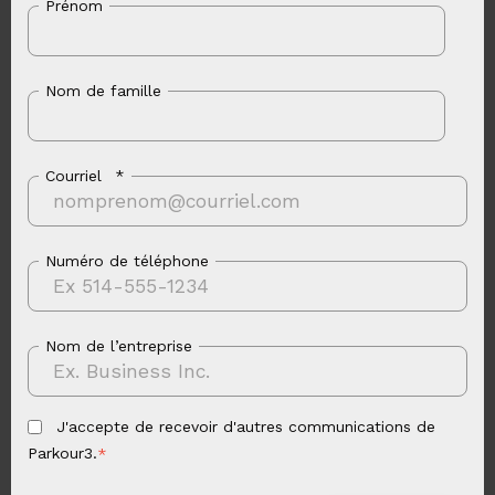
Prénom
Nom de famille
Courriel
*
Numéro de téléphone
Nom de l’entreprise
J'accepte de recevoir d'autres communications de
Parkour3.
*