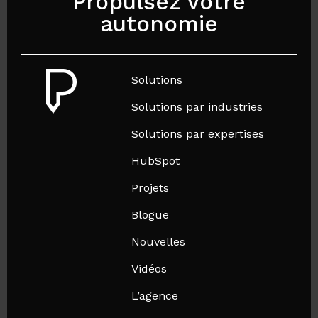
Propulsez votre
autonomie
Solutions
Solutions par industries
Solutions par expertises
HubSpot
Projets
Blogue
Nouvelles
Vidéos
L’agence